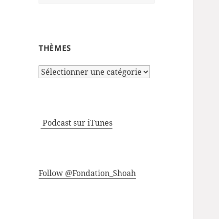
THÈMES
Thèmes
Podcast sur iTunes
Follow @Fondation_Shoah