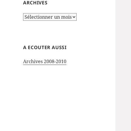
ARCHIVES
Archives
A ECOUTER AUSSI
Archives 2008-2010