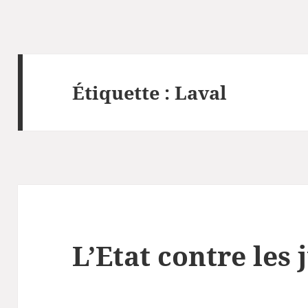
Étiquette :
Laval
L’Etat contre les 