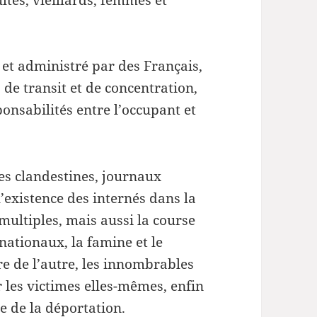
t administré par des Français,
 de transit et de concentration,
ponsabilités entre l’occupant et
es clandestines, journaux
’existence des internés dans la
 multiples, mais aussi la course
 nationaux, la famine et le
tre de l’autre, les innombrables
 les victimes elles-mêmes, enfin
 de la déportation.