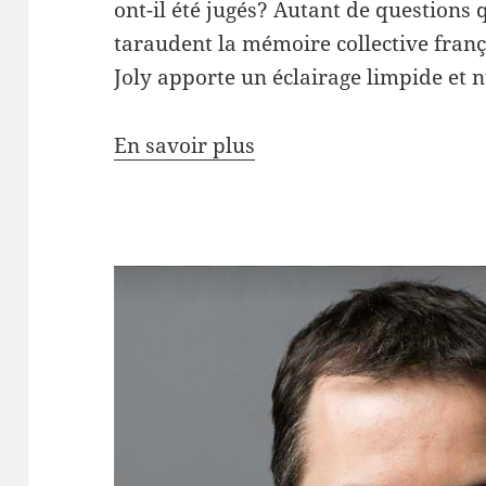
ont-il été jugés? Autant de questions
taraudent la mémoire collective franç
Joly apporte un éclairage limpide et 
En savoir plus