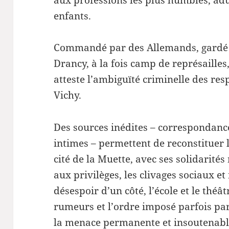
enfants.
Commandé par des Allemands, gardé e
Drancy, à la fois camp de représailles,
atteste l’ambiguïté criminelle des res
Vichy.
Des sources inédites – correspondanc
intimes – permettent de reconstituer l
cité de la Muette, avec ses solidarités
aux privilèges, les clivages sociaux et
désespoir d’un côté, l’école et le théâ
rumeurs et l’ordre imposé parfois par
la menace permanente et insoutenable