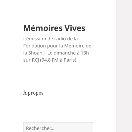
Mémoires Vives
L'émission de radio de la
Fondation pour la Mémoire de
la Shoah | Le dimanche à 13h
sur RCJ (94.8 FM à Paris)
À propos
Rechercher :