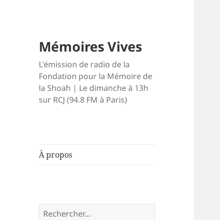
Mémoires Vives
L'émission de radio de la
Fondation pour la Mémoire de
la Shoah | Le dimanche à 13h
sur RCJ (94.8 FM à Paris)
À propos
Rechercher :