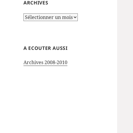
ARCHIVES
Archives
A ECOUTER AUSSI
Archives 2008-2010