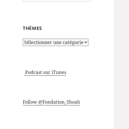
THÈMES
Thèmes
Podcast sur iTunes
Follow @Fondation_Shoah