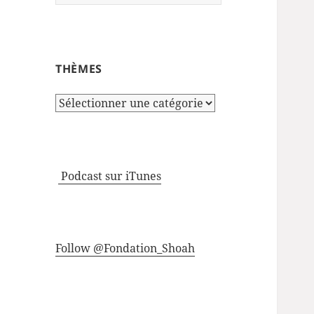
THÈMES
Thèmes
Podcast sur iTunes
Follow @Fondation_Shoah