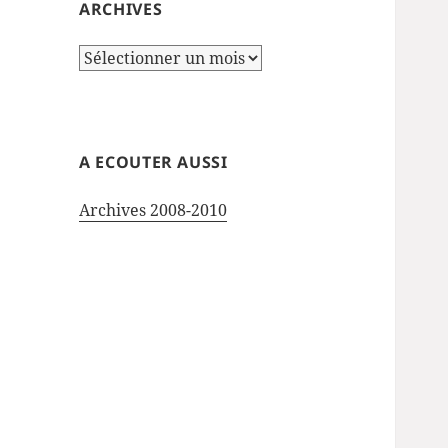
ARCHIVES
Archives
A ECOUTER AUSSI
Archives 2008-2010