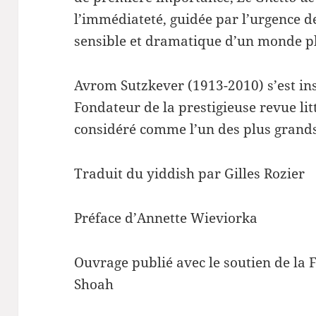
l’immédiateté, guidée par l’urgence de
sensible et dramatique d’un monde p
Avrom Sutzkever (1913-2010) s’est ins
Fondateur de la prestigieuse revue li
considéré comme l’un des plus grands
Traduit du yiddish par Gilles Rozier
Préface d’Annette Wieviorka
Ouvrage publié avec le soutien de la
Shoah