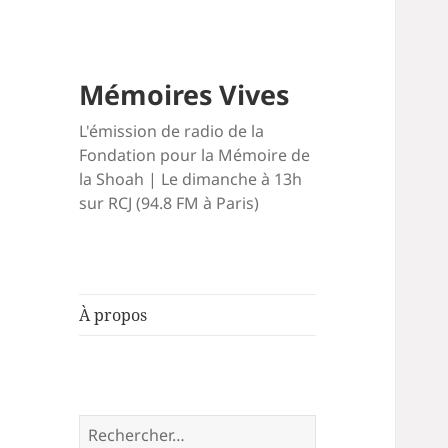
Mémoires Vives
L'émission de radio de la
Fondation pour la Mémoire de
la Shoah | Le dimanche à 13h
sur RCJ (94.8 FM à Paris)
À propos
Rechercher :