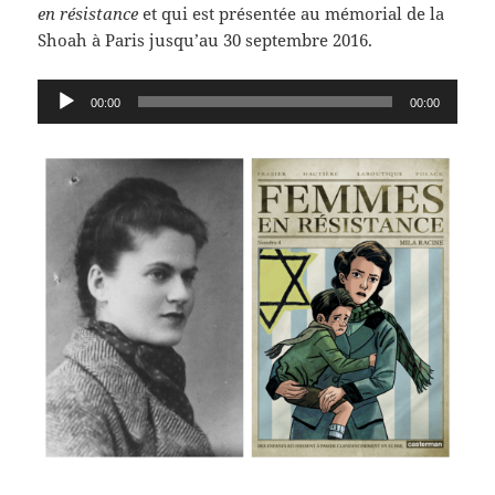
en résistance
et qui est présentée au mémorial de la
Shoah à Paris jusqu’au 30 septembre 2016.
Lecteur
00:00
00:00
audio