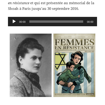
en résistance
et qui est présentée au mémorial de la
Shoah à Paris jusqu’au 30 septembre 2016.
Lecteur
00:00
00:00
audio