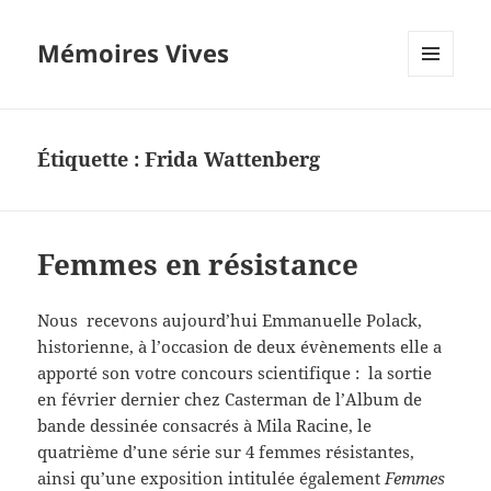
Mémoires Vives
MENU
ET
WIDGETS
Étiquette :
Frida Wattenberg
Femmes en résistance
Nous recevons aujourd’hui Emmanuelle Polack,
historienne, à l’occasion de deux évènements elle a
apporté son votre concours scientifique : la sortie
en février dernier chez Casterman de l’Album de
bande dessinée consacrés à Mila Racine, le
quatrième d’une série sur 4 femmes résistantes,
ainsi qu’une exposition intitulée également
Femmes