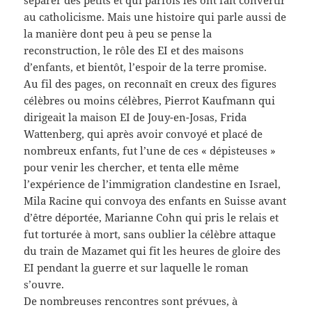
au catholicisme. Mais une histoire qui parle aussi de
la manière dont peu à peu se pense la
reconstruction, le rôle des EI et des maisons
d’enfants, et bientôt, l’espoir de la terre promise.
Au fil des pages, on reconnaît en creux des figures
célèbres ou moins célèbres, Pierrot Kaufmann qui
dirigeait la maison EI de Jouy-en-Josas, Frida
Wattenberg, qui après avoir convoyé et placé de
nombreux enfants, fut l’une de ces « dépisteuses »
pour venir les chercher, et tenta elle même
l’expérience de l’immigration clandestine en Israel,
Mila Racine qui convoya des enfants en Suisse avant
d’être déportée, Marianne Cohn qui pris le relais et
fut torturée à mort, sans oublier la célèbre attaque
du train de Mazamet qui fit les heures de gloire des
EI pendant la guerre et sur laquelle le roman
s’ouvre.
De nombreuses rencontres sont prévues, à