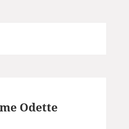
me Odette