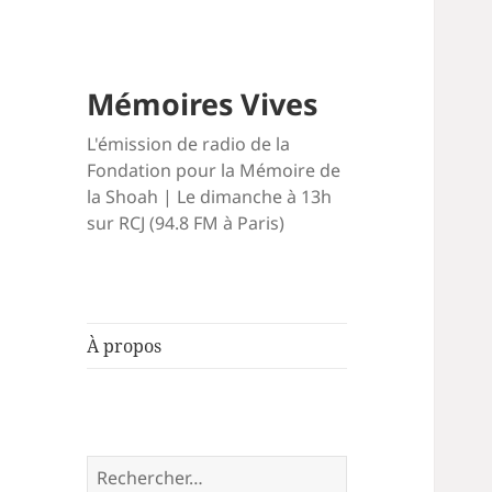
Mémoires Vives
L'émission de radio de la
Fondation pour la Mémoire de
la Shoah | Le dimanche à 13h
sur RCJ (94.8 FM à Paris)
À propos
Rechercher :