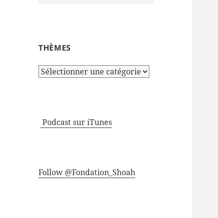
THÈMES
Thèmes
Podcast sur iTunes
Follow @Fondation_Shoah