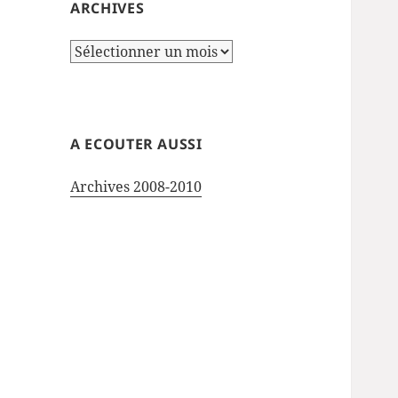
ARCHIVES
Archives
A ECOUTER AUSSI
Archives 2008-2010