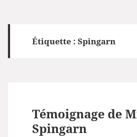
Étiquette :
Spingarn
Témoignage de M
Spingarn