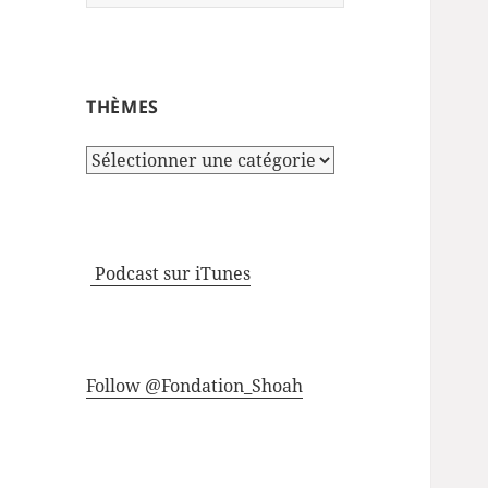
THÈMES
Thèmes
Podcast sur iTunes
Follow @Fondation_Shoah