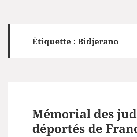
Étiquette :
Bidjerano
Mémorial des jud
déportés de Fran