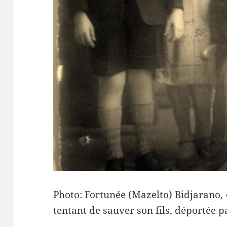
Photo: Fortunée (Mazelto) Bidjarano, 
tentant de sauver son fils, déportée p