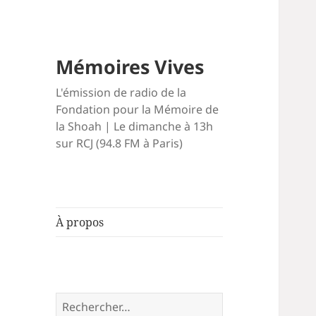
Mémoires Vives
L'émission de radio de la
Fondation pour la Mémoire de
la Shoah | Le dimanche à 13h
sur RCJ (94.8 FM à Paris)
À propos
Rechercher :