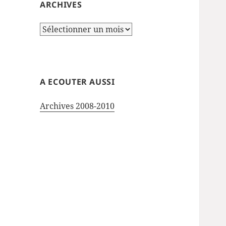
ARCHIVES
Archives
A ECOUTER AUSSI
Archives 2008-2010