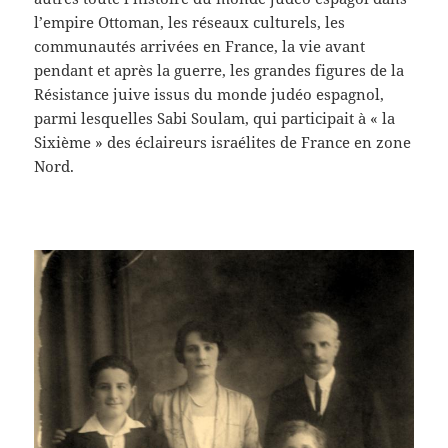
l’empire Ottoman, les réseaux culturels, les
communautés arrivées en France, la vie avant
pendant et après la guerre, les grandes figures de la
Résistance juive issus du monde judéo espagnol,
parmi lesquelles Sabi Soulam, qui participait à « la
Sixième » des éclaireurs israélites de France en zone
Nord.