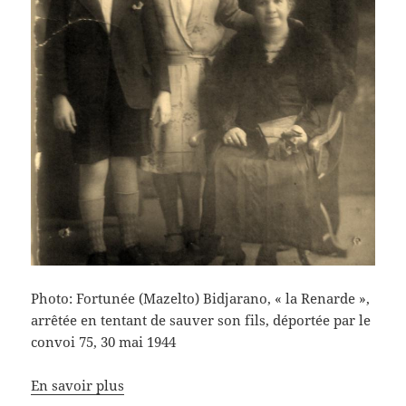
Photo: Fortunée (Mazelto) Bidjarano, « la Renarde »,
arrêtée en tentant de sauver son fils, déportée par le
convoi 75, 30 mai 1944
En savoir plus