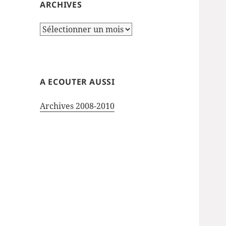
ARCHIVES
Archives
A ECOUTER AUSSI
Archives 2008-2010