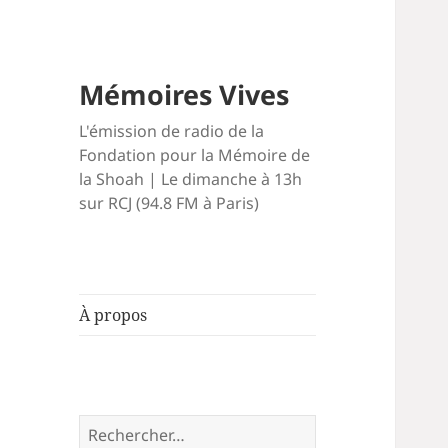
Mémoires Vives
L'émission de radio de la
Fondation pour la Mémoire de
la Shoah | Le dimanche à 13h
sur RCJ (94.8 FM à Paris)
À propos
Rechercher :