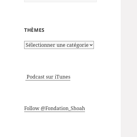
THÈMES
Thèmes
Podcast sur iTunes
Follow @Fondation_Shoah