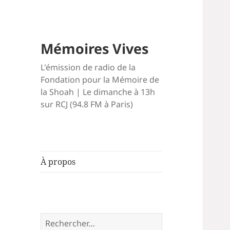
Mémoires Vives
L'émission de radio de la
Fondation pour la Mémoire de
la Shoah | Le dimanche à 13h
sur RCJ (94.8 FM à Paris)
À propos
Rechercher :