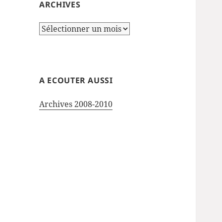
ARCHIVES
Archives
A ECOUTER AUSSI
Archives 2008-2010