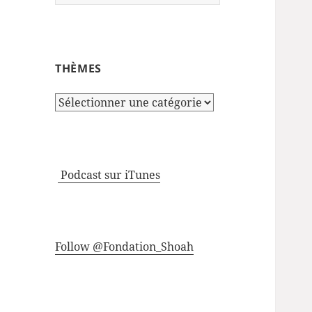
THÈMES
Thèmes
Podcast sur iTunes
Follow @Fondation_Shoah