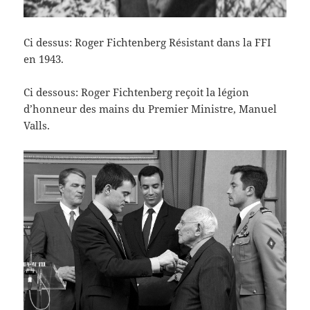
Ci dessus: Roger Fichtenberg Résistant dans la FFI
en 1943.
Ci dessous: Roger Fichtenberg reçoit la légion
d’honneur des mains du Premier Ministre, Manuel
Valls.