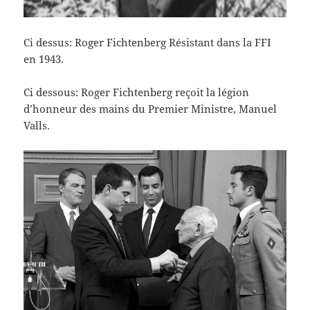
Ci dessus: Roger Fichtenberg Résistant dans la FFI
en 1943.
Ci dessous: Roger Fichtenberg reçoit la légion
d’honneur des mains du Premier Ministre, Manuel
Valls.