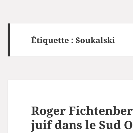
Étiquette :
Soukalski
Roger Fichtenberg
juif dans le Sud 