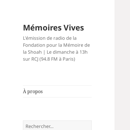
Mémoires Vives
L'émission de radio de la
Fondation pour la Mémoire de
la Shoah | Le dimanche à 13h
sur RCJ (94.8 FM à Paris)
À propos
Rechercher :