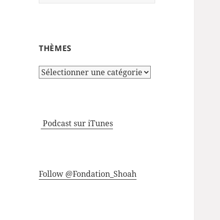
THÈMES
Thèmes
Podcast sur iTunes
Follow @Fondation_Shoah