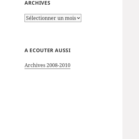
ARCHIVES
Archives
A ECOUTER AUSSI
Archives 2008-2010