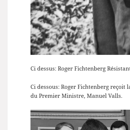
Ci dessus: Roger Fichtenberg Résistan
Ci dessous: Roger Fichtenberg reçoit 
du Premier Ministre, Manuel Valls.