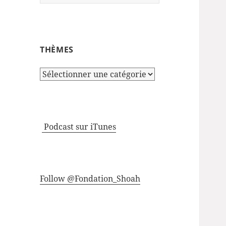
THÈMES
Thèmes
Podcast sur iTunes
Follow @Fondation_Shoah