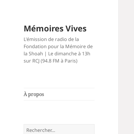
Mémoires Vives
L'émission de radio de la
Fondation pour la Mémoire de
la Shoah | Le dimanche à 13h
sur RCJ (94.8 FM à Paris)
À propos
Rechercher :