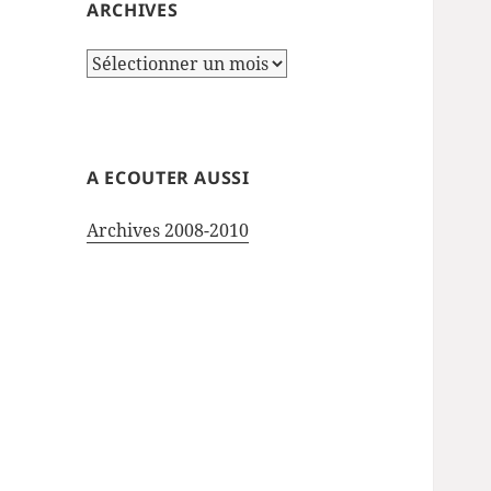
ARCHIVES
Archives
A ECOUTER AUSSI
Archives 2008-2010