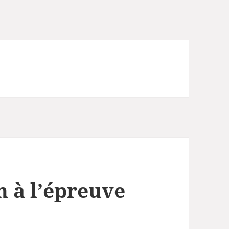
n à l’épreuve