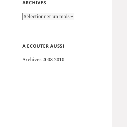
ARCHIVES
Archives
A ECOUTER AUSSI
Archives 2008-2010