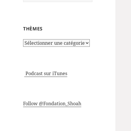
THÈMES
Thèmes
Podcast sur iTunes
Follow @Fondation_Shoah