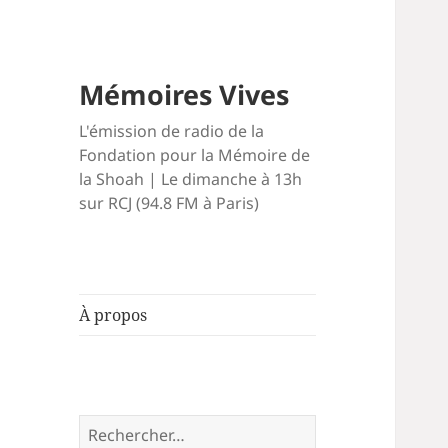
Mémoires Vives
L'émission de radio de la
Fondation pour la Mémoire de
la Shoah | Le dimanche à 13h
sur RCJ (94.8 FM à Paris)
À propos
Rechercher :