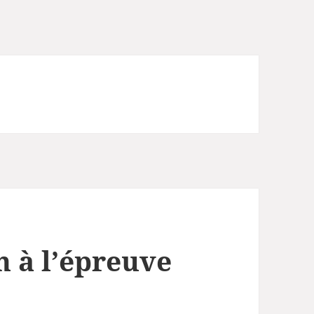
n à l’épreuve