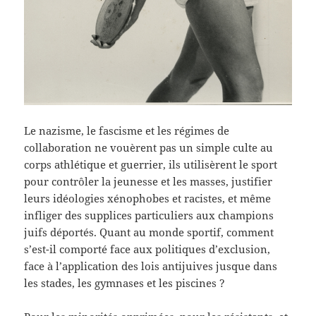
Le nazisme, le fascisme et les régimes de
collaboration ne vouèrent pas un simple culte au
corps athlétique et guerrier, ils utilisèrent le sport
pour contrôler la jeunesse et les masses, justifier
leurs idéologies xénophobes et racistes, et même
infliger des supplices particuliers aux champions
juifs déportés. Quant au monde sportif, comment
s’est-il comporté face aux politiques d’exclusion,
face à l’application des lois antijuives jusque dans
les stades, les gymnases et les piscines ?