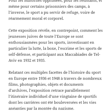
Pour les minorités opprimées, pour les résistants, et
même pour certains prisonniers des camps, à
l’inverse, le sport a pu servir de refuge, voire de
réarmement moral et corporel.
Cette exposition révèle, en contrepoint, comment les
jeunesses juives de toute l’Europe se sont
enthousiasmées pour les sports, investissant en
particulier la lutte, la boxe, l’escrime et les sports de
self-défense, et participant aux Maccabiades de Tel-
Aviv en 1932 et 1935.
Relatant ces multiples facettes de l’histoire du sport
en Europe entre 1936 et 1948 à travers de nombreux
films, photographies, objets et documents
d’archives, l’exposition retrace parallèlement
l’itinéraire individuel d’une vingtaine de sportifs
dont les carrières ont été bouleversées et les vies
anéanties par la montée du nazisme.