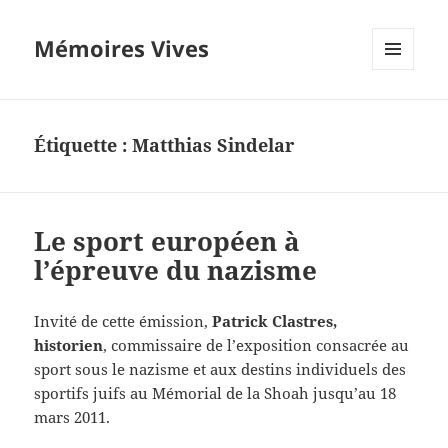
Mémoires Vives
MENU
ET
WIDGETS
Étiquette :
Matthias Sindelar
Le sport européen à
l’épreuve du nazisme
Invité de cette émission,
Patrick Clastres,
historien
, commissaire de l’exposition consacrée au
sport sous le nazisme et aux destins individuels des
sportifs juifs au Mémorial de la Shoah jusqu’au 18
mars 2011.