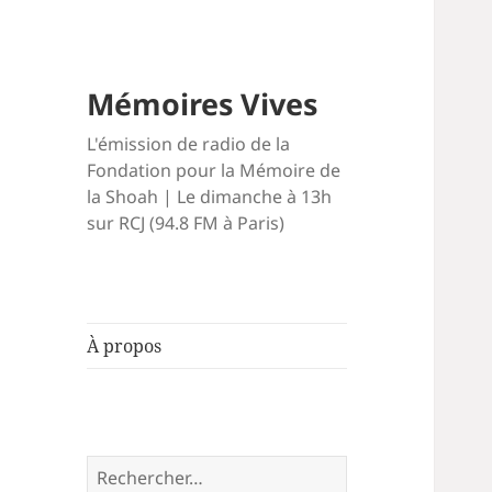
Mémoires Vives
L'émission de radio de la
Fondation pour la Mémoire de
la Shoah | Le dimanche à 13h
sur RCJ (94.8 FM à Paris)
À propos
Rechercher :