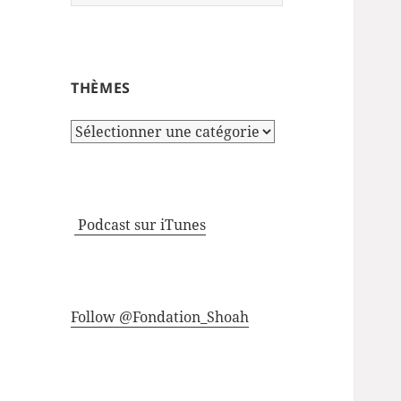
THÈMES
Thèmes
Podcast sur iTunes
Follow @Fondation_Shoah