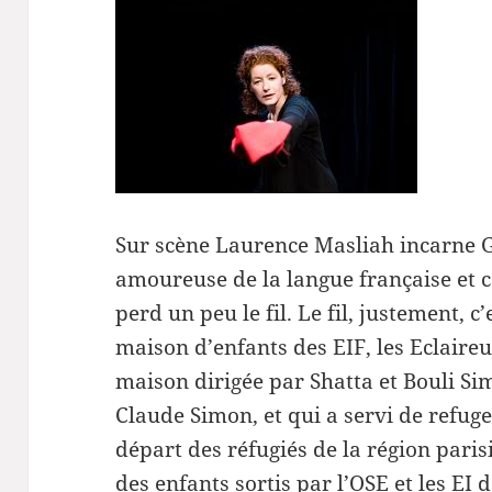
Sur scène Laurence Masliah incarne
amoureuse de la langue française et c
perd un peu le fil. Le fil, justement, c’
maison d’enfants des EIF, les Eclaireu
maison dirigée par Shatta et Bouli Sim
Claude Simon, et qui a servi de refuge
départ des réfugiés de la région paris
des enfants sortis par l’OSE et les E