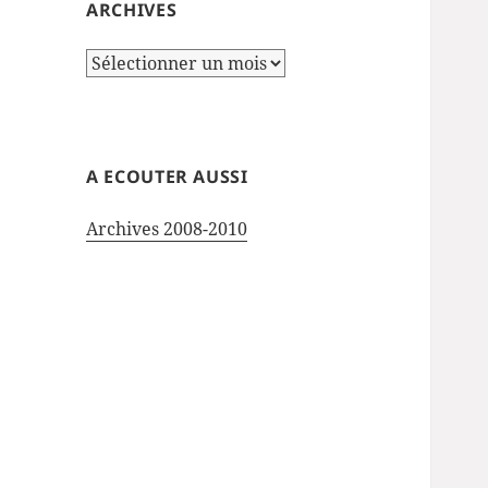
ARCHIVES
Archives
A ECOUTER AUSSI
Archives 2008-2010