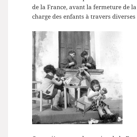
de la France, avant la fermeture de la
charge des enfants à travers diverses 