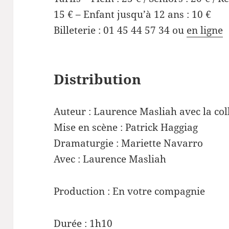
15 € – Enfant jusqu’à 12 ans : 10 €
Billeterie : 01 45 44 57 34 ou
en ligne
Distribution
Auteur : Laurence Masliah avec la co
Mise en scène : Patrick Haggiag
Dramaturgie : Mariette Navarro
Avec : Laurence Masliah
Production : En votre compagnie
Durée : 1h10