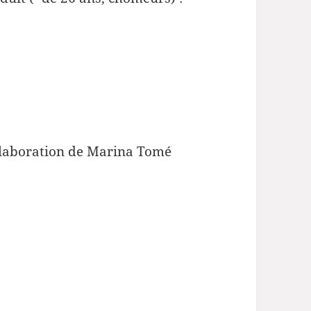
llaboration de Marina Tomé