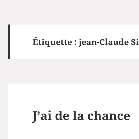
Étiquette :
jean-Claude 
J’ai de la chance