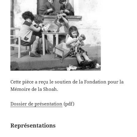
Cette pièce a reçu le soutien de la Fondation pour la
Mémoire de la Shoah.
Dossier de présentation
(pdf)
Représentations