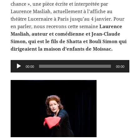
chance », une pièce écrite et interprétée par
Laurence Masliah, actuellement à l’affiche au
théâtre Lucernaire à Paris jusqu’au 4 janvier. Pour
en parler, nous recevons cette semaine
Laurence
Masliah, auteur et comédienne et Jean-Claude
Simon, qui est le fils de Shatta et Bouli Simon qui
dirigeaient la maison d’enfants de Moissac.
Lecteur
00:00
00:00
audio