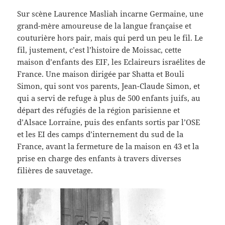
Sur scène Laurence Masliah incarne Germaine, une
grand-mère amoureuse de la langue française et
couturière hors pair, mais qui perd un peu le fil. Le
fil, justement, c’est l’histoire de Moissac, cette
maison d’enfants des EIF, les Eclaireurs israélites de
France. Une maison dirigée par Shatta et Bouli
Simon, qui sont vos parents, Jean-Claude Simon, et
qui a servi de refuge à plus de 500 enfants juifs, au
départ des réfugiés de la région parisienne et
d’Alsace Lorraine, puis des enfants sortis par l’OSE
et les EI des camps d’internement du sud de la
France, avant la fermeture de la maison en 43 et la
prise en charge des enfants à travers diverses
filières de sauvetage.