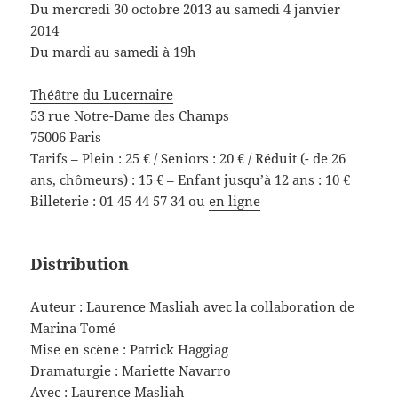
Du mercredi 30 octobre 2013 au samedi 4 janvier
2014
Du mardi au samedi à 19h
Théâtre du Lucernaire
53 rue Notre-Dame des Champs
75006 Paris
Tarifs – Plein : 25 € / Seniors : 20 € / Réduit (- de 26
ans, chômeurs) : 15 € – Enfant jusqu’à 12 ans : 10 €
Billeterie : 01 45 44 57 34 ou
en ligne
Distribution
Auteur : Laurence Masliah avec la collaboration de
Marina Tomé
Mise en scène : Patrick Haggiag
Dramaturgie : Mariette Navarro
Avec : Laurence Masliah