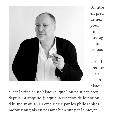
Un titre
en pied
de nez
pour
un
ouvrag
e qui
propos
e des
variati
ons sur
le rire
et son
histoir
e, car le rire a une histoire, que l’on peut retracer
depuis l’Antiquité jusqu’à la création de la notion
d’humour au XVIII ème siècle par les philosophes
moraux anglais en passant bien sûr par le Moyen