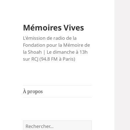
Mémoires Vives
L'émission de radio de la
Fondation pour la Mémoire de
la Shoah | Le dimanche à 13h
sur RCJ (94.8 FM à Paris)
À propos
Rechercher :