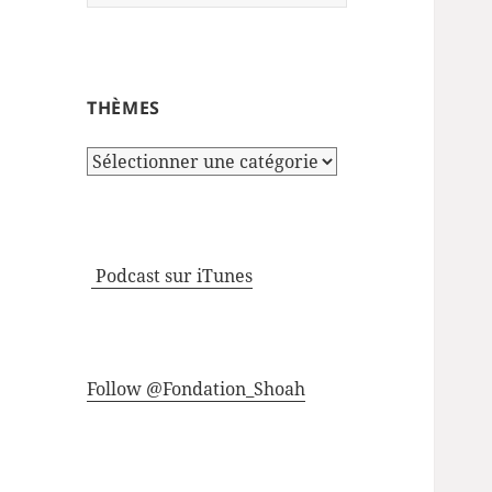
THÈMES
Thèmes
Podcast sur iTunes
Follow @Fondation_Shoah