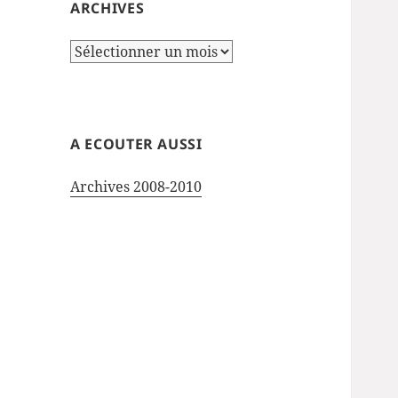
ARCHIVES
Archives
A ECOUTER AUSSI
Archives 2008-2010