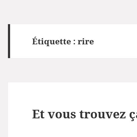
Étiquette :
rire
Et vous trouvez ç