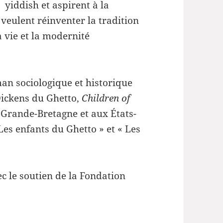
yiddish et aspirent à la
veulent réinventer la tradition
a vie et la modernité
an sociologique et historique
 Dickens du Ghetto,
Children of
 Grande-Bretagne et aux États-
Les enfants du Ghetto » et « Les
ec le soutien de la Fondation