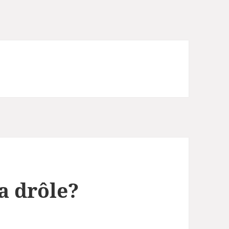
a drôle?