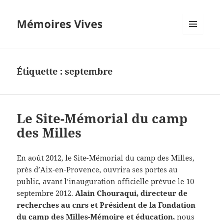
Mémoires Vives
MENU
ET
WIDGETS
Étiquette :
septembre
Le Site-Mémorial du camp
des Milles
En août 2012, le Site-Mémorial du camp des Milles,
près d’Aix-en-Provence, ouvrira ses portes au
public, avant l’inauguration officielle prévue le 10
septembre 2012.
Alain Chouraqui, directeur de
recherches au cnrs et Président de la Fondation
du camp des Milles-Mémoire et éducation,
nous