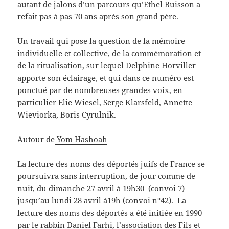
autant de jalons d’un parcours qu’Ethel Buisson a
refait pas à pas 70 ans après son grand père.
Un travail qui pose la question de la mémoire
individuelle et collective, de la commémoration et
de la ritualisation, sur lequel Delphine Horviller
apporte son éclairage, et qui dans ce numéro est
ponctué par de nombreuses grandes voix, en
particulier Elie Wiesel, Serge Klarsfeld, Annette
Wieviorka, Boris Cyrulnik.
Autour de
Yom Hashoah
La lecture des noms des déportés juifs de France se
poursuivra sans interruption, de jour comme de
nuit, du dimanche 27 avril à 19h30 (convoi 7)
jusqu’au lundi 28 avril à19h (convoi n°42). La
lecture des noms des déportés a été initiée en 1990
par le rabbin Daniel Farhi, l’association des Fils et