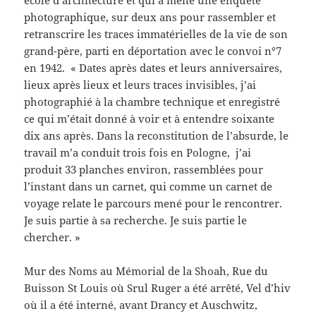
photographique, sur deux ans pour rassembler et
retranscrire les traces immatérielles de la vie de son
grand-père, parti en déportation avec le convoi n°7
en 1942. « Dates après dates et leurs anniversaires,
lieux après lieux et leurs traces invisibles, j’ai
photographié à la chambre technique et enregistré
ce qui m’était donné à voir et à entendre soixante
dix ans après. Dans la reconstitution de l’absurde, le
travail m’a conduit trois fois en Pologne, j’ai
produit 33 planches environ, rassemblées pour
l’instant dans un carnet, qui comme un carnet de
voyage relate le parcours mené pour le rencontrer.
Je suis partie à sa recherche. Je suis partie le
chercher. »
Mur des Noms au Mémorial de la Shoah, Rue du
Buisson St Louis où Srul Ruger a été arrêté, Vel d’hiv
où il a été interné, avant Drancy et Auschwitz,