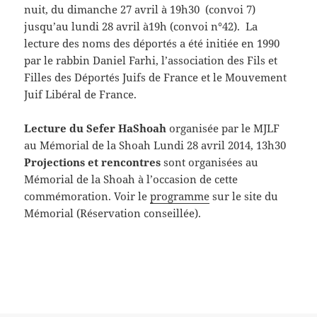
nuit, du dimanche 27 avril à 19h30 (convoi 7)
jusqu’au lundi 28 avril à19h (convoi n°42). La
lecture des noms des déportés a été initiée en 1990
par le rabbin Daniel Farhi, l’association des Fils et
Filles des Déportés Juifs de France et le Mouvement
Juif Libéral de France.
Lecture du Sefer HaShoah
organisée par le MJLF
au Mémorial de la Shoah Lundi 28 avril 2014, 13h30
Projections et rencontres
sont organisées au
Mémorial de la Shoah à l’occasion de cette
commémoration. Voir le
programme
sur le site du
Mémorial (Réservation conseillée).