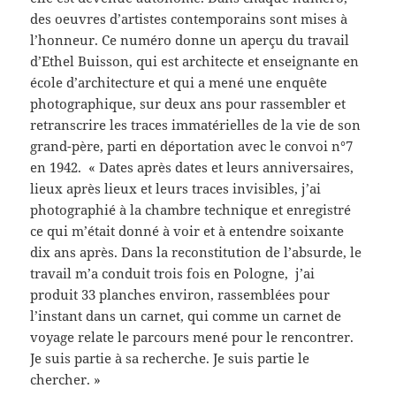
des oeuvres d’artistes contemporains sont mises à
l’honneur. Ce numéro donne un aperçu du travail
d’Ethel Buisson, qui est architecte et enseignante en
école d’architecture et qui a mené une enquête
photographique, sur deux ans pour rassembler et
retranscrire les traces immatérielles de la vie de son
grand-père, parti en déportation avec le convoi n°7
en 1942. « Dates après dates et leurs anniversaires,
lieux après lieux et leurs traces invisibles, j’ai
photographié à la chambre technique et enregistré
ce qui m’était donné à voir et à entendre soixante
dix ans après. Dans la reconstitution de l’absurde, le
travail m’a conduit trois fois en Pologne, j’ai
produit 33 planches environ, rassemblées pour
l’instant dans un carnet, qui comme un carnet de
voyage relate le parcours mené pour le rencontrer.
Je suis partie à sa recherche. Je suis partie le
chercher. »