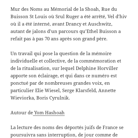
Mur des Noms au Mémorial de la Shoah, Rue du
Buisson St Louis où Srul Ruger a été arrêté, Vel d’hiv
où il a été interné, avant Drancy et Auschwitz,
autant de jalons d’un parcours qu’Ethel Buisson a
refait pas à pas 70 ans après son grand père.
Un travail qui pose la question de la mémoire
individuelle et collective, de la commémoration et
de la ritualisation, sur lequel Delphine Horviller
apporte son éclairage, et qui dans ce numéro est
ponctué par de nombreuses grandes voix, en
particulier Elie Wiesel, Serge Klarsfeld, Annette
Wieviorka, Boris Cyrulnik.
Autour de
Yom Hashoah
La lecture des noms des déportés juifs de France se
poursuivra sans interruption, de jour comme de