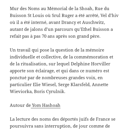
Mur des Noms au Mémorial de la Shoah, Rue du
Buisson St Louis où Srul Ruger a été arrêté, Vel d’hiv
où il a été interné, avant Drancy et Auschwitz,
autant de jalons d’un parcours qu’Ethel Buisson a
refait pas à pas 70 ans après son grand père.
Un travail qui pose la question de la mémoire
individuelle et collective, de la commémoration et
de la ritualisation, sur lequel Delphine Horviller
apporte son éclairage, et qui dans ce numéro est
ponctué par de nombreuses grandes voix, en
particulier Elie Wiesel, Serge Klarsfeld, Annette
Wieviorka, Boris Cyrulnik.
Autour de
Yom Hashoah
La lecture des noms des déportés juifs de France se
poursuivra sans interruption, de jour comme de