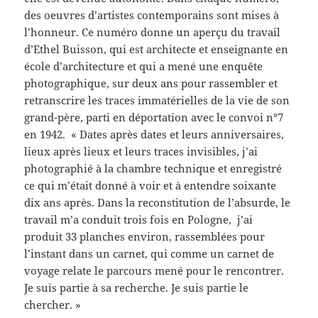
des oeuvres d’artistes contemporains sont mises à
l’honneur. Ce numéro donne un aperçu du travail
d’Ethel Buisson, qui est architecte et enseignante en
école d’architecture et qui a mené une enquête
photographique, sur deux ans pour rassembler et
retranscrire les traces immatérielles de la vie de son
grand-père, parti en déportation avec le convoi n°7
en 1942. « Dates après dates et leurs anniversaires,
lieux après lieux et leurs traces invisibles, j’ai
photographié à la chambre technique et enregistré
ce qui m’était donné à voir et à entendre soixante
dix ans après. Dans la reconstitution de l’absurde, le
travail m’a conduit trois fois en Pologne, j’ai
produit 33 planches environ, rassemblées pour
l’instant dans un carnet, qui comme un carnet de
voyage relate le parcours mené pour le rencontrer.
Je suis partie à sa recherche. Je suis partie le
chercher. »