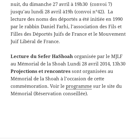
nuit, du dimanche 27 avril à 19h30 (convoi 7)
jusqu’au lundi 28 avril à19h (convoi n°42). La
lecture des noms des déportés a été initiée en 1990
par le rabbin Daniel Farhi, l’association des Fils et
Filles des Déportés Juifs de France et le Mouvement
Juif Libéral de France.
Lecture du Sefer HaShoah
organisée par le MJLF
au Mémorial de la Shoah Lundi 28 avril 2014, 13h30
Projections et rencontres
sont organisées au
Mémorial de la Shoah à l’occasion de cette
commémoration. Voir le
programme
sur le site du
Mémorial (Réservation conseillée).