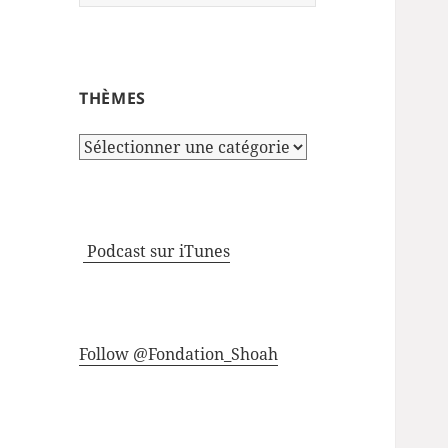
THÈMES
Thèmes
Podcast sur iTunes
Follow @Fondation_Shoah