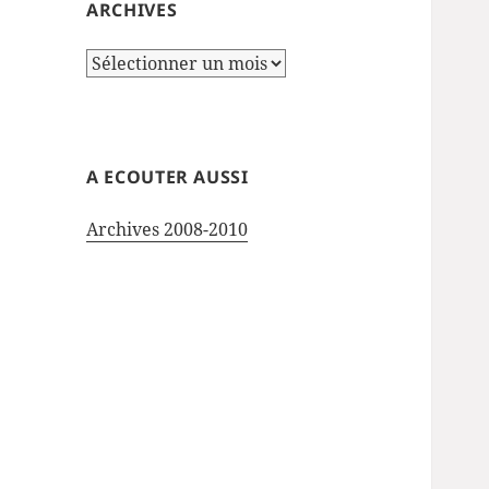
ARCHIVES
Archives
A ECOUTER AUSSI
Archives 2008-2010