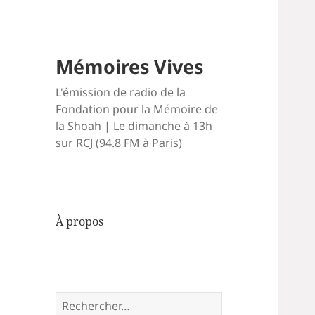
Mémoires Vives
L'émission de radio de la
Fondation pour la Mémoire de
la Shoah | Le dimanche à 13h
sur RCJ (94.8 FM à Paris)
À propos
Rechercher :