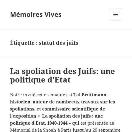
Mémoires Vives
MENU
ET
WIDGETS
Étiquette :
statut des juifs
La spoliation des Juifs: une
politique d’Etat
Notre invité cette semaine est
Tal Bruttmann,
historien, auteur de nombreux travaux sur les
spoliations, et commissaire scientifique de
l’exposition « La spoliation des juifs : une
politique d’Etat, 1940-1944 »
qui est présentée au
Mémorial de la Shoah à Paris jusqu’au 29 septembre