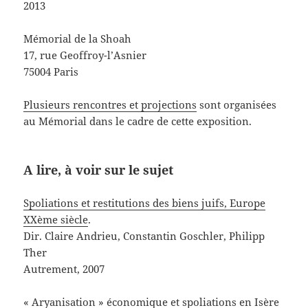
2013
Mémorial de la Shoah
17, rue Geoffroy-l’Asnier
75004 Paris
Plusieurs rencontres et projections
sont organisées
au Mémorial dans le cadre de cette exposition.
A lire, à voir sur le sujet
Spoliations et restitutions des biens juifs, Europe
XXème siècle
.
Dir. Claire Andrieu, Constantin Goschler, Philipp
Ther
Autrement, 2007
« Aryanisation » économique et spoliations en Isère