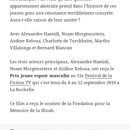
apparemment abstraite prend dans l’histoire de ces
jeunes gens une résonance terriblement concrète.
Aura-t-elle raison de leur amitié ?
Avec Alexandre Hamidi, Noam Morgensztern,
Azdine Keloua, Charlotte de Turckheim, Marthe
Villalonga et Bernard Blancan
Les trois acteurs principaux, Alexandre Hamidi,
Noam Morgensztern et Azdine Keloua, ont reçu le
Prix jeune espoir masculin
au 12e
Festival de la
Fiction TV
qui s’est tenu du 8 au 12 septembre 2010 à
La Rochelle.
Ce film a reçu le soutien de la Fondation pour la
Mémoire de la Shoah.