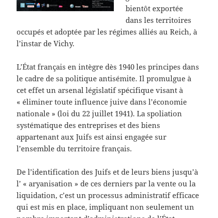
bientôt exportée
dans les territoires
occupés et adoptée par les régimes alliés au Reich, à
l’instar de Vichy.
L’État français en intègre dès 1940 les principes dans
le cadre de sa politique antisémite. Il promulgue à
cet effet un arsenal législatif spécifique visant à
« éliminer toute influence juive dans l’économie
nationale » (loi du 22 juillet 1941). La spoliation
systématique des entreprises et des biens
appartenant aux Juifs est ainsi engagée sur
l’ensemble du territoire français.
De l’identification des Juifs et de leurs biens jusqu’à
l’ « aryanisation » de ces derniers par la vente ou la
liquidation, c’est un processus administratif efficace
qui est mis en place, impliquant non seulement un