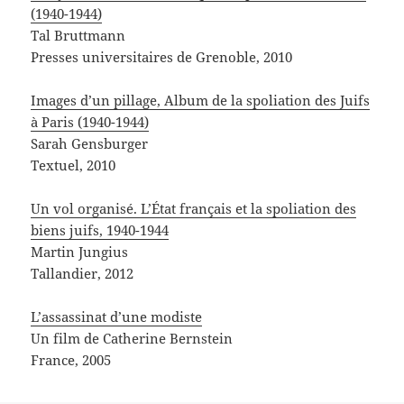
(1940-1944)
Tal Bruttmann
Presses universitaires de Grenoble, 2010
Images d’un pillage, Album de la spoliation des Juifs
à Paris (1940-1944)
Sarah Gensburger
Textuel, 2010
Un vol organisé. L’État français et la spoliation des
biens juifs, 1940-1944
Martin Jungius
Tallandier, 2012
L’assassinat d’une modiste
Un film de Catherine Bernstein
France, 2005