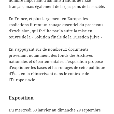
nombre important d’administrations de l’État
français, mais également de larges pans de la société.
En France, et plus largement en Europe, les
spoliations furent un rouage essentiel du processus
d’exclusion, qui facilita par la suite la mise en
œuvre de la « Solution finale de la Question juive ».
En s’appuyant sur de nombreux documents
provenant notamment des fonds des Archives
nationales et départementales, l’exposition propose
d’expliquer les bases et les rouages de cette politique
d’État, en la réinscrivant dans le contexte de
l’Europe nazie.
Exposition
Du mercredi 30 janvier au dimanche 29 septembre