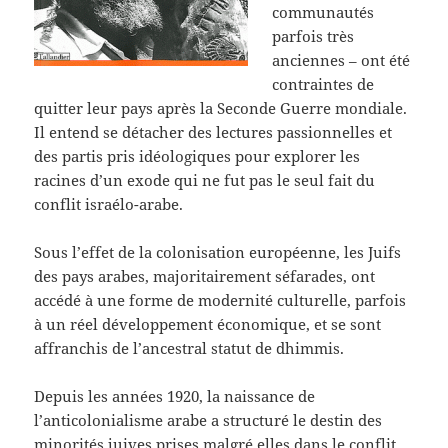
communautés
parfois très
anciennes – ont été
contraintes de
quitter leur pays après la Seconde Guerre mondiale.
Il entend se détacher des lectures passionnelles et
des partis pris idéologiques pour explorer les
racines d’un exode qui ne fut pas le seul fait du
conflit israélo-arabe.
Sous l’effet de la colonisation européenne, les Juifs
des pays arabes, majoritairement séfarades, ont
accédé à une forme de modernité culturelle, parfois
à un réel développement économique, et se sont
affranchis de l’ancestral statut de dhimmis.
Depuis les années 1920, la naissance de
l’anticolonialisme arabe a structuré le destin des
minorités juives prises malgré elles dans le conflit