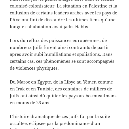
colonisé-colonisateur. La situation en Palestine et la
collusion de certains leaders arabes avec les pays de
l’Axe ont fini de dissoudre les ultimes liens qu’une
longue cohabitation avait jadis établis.
Lors du reflux des puissances européennes, de
nombreux Juifs furent ainsi contraints de partir
après avoir subi humiliations et spoliations. Dans
certains cas, ces phénomènes se sont accompagnés
de violences physiques.
Du Maroc en Égypte, de la Libye au Yémen comme
en Irak et en Tunisie, des centaines de milliers de
Juifs ont ainsi dû quitter les pays arabo-musulmans
en moins de 25 ans.
L’histoire dramatique de ces Juifs fut par la suite
occultée, éclipsée par la prédominance d’un