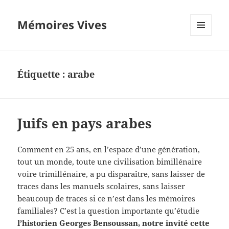
Mémoires Vives
MENU
ET
WIDGETS
Étiquette :
arabe
Juifs en pays arabes
Comment en 25 ans, en l’espace d’une génération,
tout un monde, toute une civilisation bimillénaire
voire trimillénaire, a pu disparaître, sans laisser de
traces dans les manuels scolaires, sans laisser
beaucoup de traces si ce n’est dans les mémoires
familiales? C’est la question importante qu’étudie
l’historien Georges Bensoussan, notre invité cette