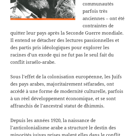
communautés
parfois très
anciennes – ont été
contraintes de
quitter leur pays après la Seconde Guerre mondiale.
Il entend se détacher des lectures passionnelles et
des partis pris idéologiques pour explorer les
racines d’un exode qui ne fut pas le seul fait du
conflit israélo-arabe.
Sous l’effet de la colonisation européenne, les Juifs
des pays arabes, majoritairement séfarades, ont
accédé à une forme de modernité culturelle, parfois
à un réel développement économique, et se sont
affranchis de l’ancestral statut de dhimmis.
Depuis les années 1920, la naissance de
l’anticolonialisme arabe a structuré le destin des
minorités juives prises malgré elles dans le conflit