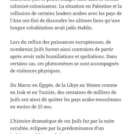
colonisé-colonisateur. La situation en Palestine et la
collusion de certains leaders arabes avec les pays de
l’Axe ont fini de dissoudre les ultimes liens qu’une
longue cohabitation avait jadis établis.
Lors du reflux des puissances européennes, de
nombreux Juifs furent ainsi contraints de partir
après avoir subi humiliations et spoliations. Dans
certains cas, ces phénomènes se sont accompagnés
de violences physiques.
Du Maroc en Égypte, de la Libye au Yémen comme
en Irak et en Tunisie, des centaines de milliers de
Juifs ont ainsi dû quitter les pays arabo-musulmans
en moins de 25 ans.
L’histoire dramatique de ces Juifs fut par la suite
occultée, éclipsée par la prédominance d’un