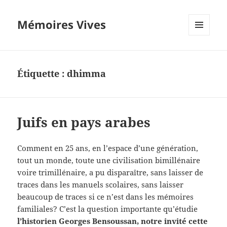
Mémoires Vives
MENU
ET
WIDGETS
Étiquette :
dhimma
Juifs en pays arabes
Comment en 25 ans, en l’espace d’une génération,
tout un monde, toute une civilisation bimillénaire
voire trimillénaire, a pu disparaître, sans laisser de
traces dans les manuels scolaires, sans laisser
beaucoup de traces si ce n’est dans les mémoires
familiales? C’est la question importante qu’étudie
l’historien Georges Bensoussan, notre invité cette