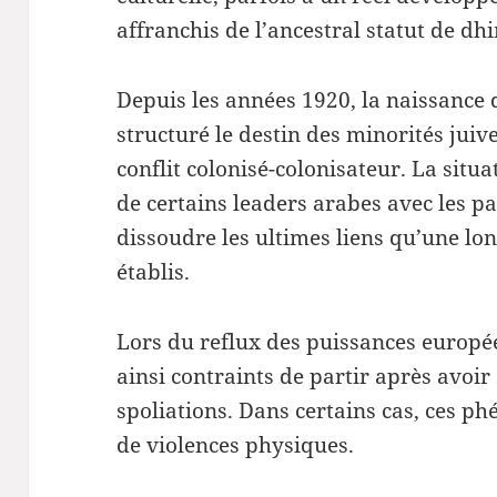
affranchis de l’ancestral statut de dh
Depuis les années 1920, la naissance 
structuré le destin des minorités juiv
conflit colonisé-colonisateur. La situa
de certains leaders arabes avec les pa
dissoudre les ultimes liens qu’une lon
établis.
Lors du reflux des puissances europé
ainsi contraints de partir après avoir
spoliations. Dans certains cas, ces 
de violences physiques.