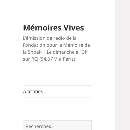
Mémoires Vives
L'émission de radio de la
Fondation pour la Mémoire de
la Shoah | Le dimanche à 13h
sur RCJ (94.8 FM à Paris)
À propos
Rechercher :