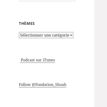
THÈMES
Thèmes
Podcast sur iTunes
Follow @Fondation_Shoah