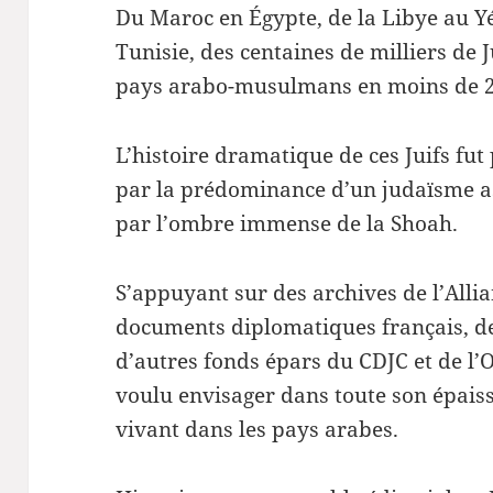
Du Maroc en Égypte, de la Libye au 
Tunisie, des centaines de milliers de J
pays arabo-musulmans en moins de 2
L’histoire dramatique de ces Juifs fut 
par la prédominance d’un judaïsme 
par l’ombre immense de la Shoah.
S’appuyant sur des archives de l’Allia
documents diplomatiques français, de
d’autres fonds épars du CDJC et de l
voulu envisager dans toute son épaiss
vivant dans les pays arabes.