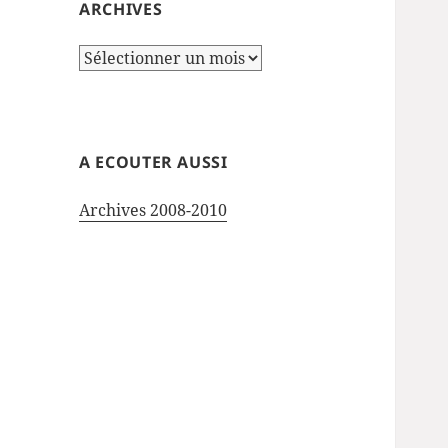
ARCHIVES
Archives
A ECOUTER AUSSI
Archives 2008-2010