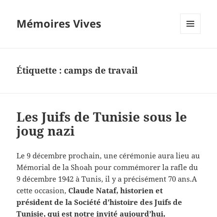
Mémoires Vives
MENU
ET
WIDGETS
Étiquette :
camps de travail
Les Juifs de Tunisie sous le
joug nazi
Le 9 décembre prochain, une cérémonie aura lieu au
Mémorial de la Shoah pour commémorer la rafle du
9 décembre 1942 à Tunis, il y a précisément 70 ans.A
cette occasion,
Claude Nataf, historien et
président de la Société d’histoire des Juifs de
Tunisie, qui est notre invité aujourd’hui,