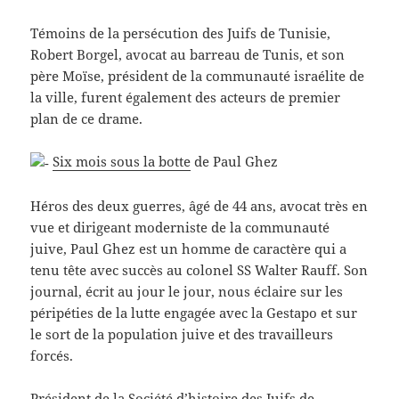
Témoins de la persécution des Juifs de Tunisie,
Robert Borgel, avocat au barreau de Tunis, et son
père Moïse, président de la communauté israélite de
la ville, furent également des acteurs de premier
plan de ce drame.
Six mois sous la botte
de Paul Ghez
Héros des deux guerres, âgé de 44 ans, avocat très en
vue et dirigeant moderniste de la communauté
juive, Paul Ghez est un homme de caractère qui a
tenu tête avec succès au colonel SS Walter Rauff. Son
journal, écrit au jour le jour, nous éclaire sur les
péripéties de la lutte engagée avec la Gestapo et sur
le sort de la population juive et des travailleurs
forcés.
Président de la Société d’histoire des Juifs de