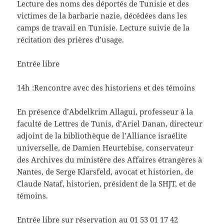
Lecture des noms des déportés de Tunisie et des
victimes de la barbarie nazie, décédées dans les
camps de travail en Tunisie. Lecture suivie de la
récitation des prières d’usage.
Entrée libre
14h :Rencontre avec des historiens et des témoins
En présence d’Abdelkrim Allagui, professeur à la
faculté de Lettres de Tunis, d’Ariel Danan, directeur
adjoint de la bibliothèque de l’Alliance israélite
universelle, de Damien Heurtebise, conservateur
des Archives du ministère des Affaires étrangères à
Nantes, de Serge Klarsfeld, avocat et historien, de
Claude Nataf, historien, président de la SHJT, et de
témoins.
Entrée libre sur réservation au 01 53 01 17 42