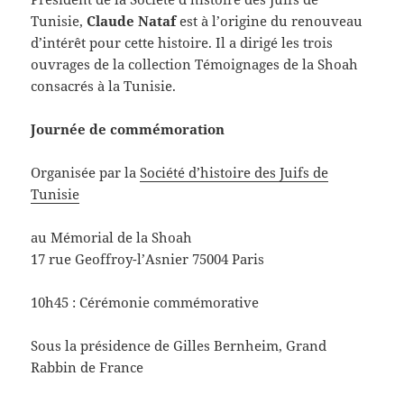
Tunisie,
Claude Nataf
est à l’origine du renouveau
d’intérêt pour cette histoire. Il a dirigé les trois
ouvrages de la collection Témoignages de la Shoah
consacrés à la Tunisie.
Journée de commémoration
Organisée par la
Société d’histoire des Juifs de
Tunisie
au Mémorial de la Shoah
17 rue Geoffroy-l’Asnier 75004 Paris
10h45 : Cérémonie commémorative
Sous la présidence de Gilles Bernheim, Grand
Rabbin de France