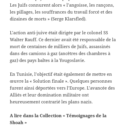
Les Juifs connurent alors « l’angoisse, les rançons,
les pillages, les souffrances du travail forcé et des
dizaines de morts » (Serge Klarsfled).
L’action anti-juive était dirigée par le colonel SS
Walter Rauff. Ce dernier avait été responsable de la
mort de centaines de milliers de Juifs, assassinés
dans des camions à gaz (ancêtres des chambres à
gaz) des pays baltes à la Yougoslavie.
En Tunisie, l’objectif était également de mettre en
œuvre la « Solution finale ». Quelques personnes
furent ainsi déportées vers l’Europe. L’avancée des
Alliés et leur domination militaire ont
heureusement contrarié les plans nazis.
A lire dans la Collection « Témoignages de la
Shoah »