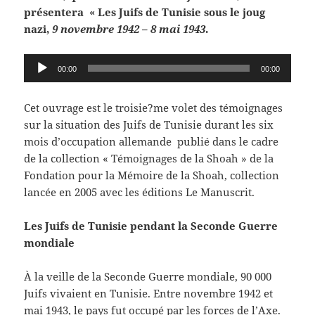
présentera « Les Juifs de Tunisie sous le joug
nazi,
9 novembre 1942 – 8 mai 1943
.
Lecteur
00:00
00:00
audio
Cet ouvrage est le troisie?me volet des témoignages
sur la situation des Juifs de Tunisie durant les six
mois d’occupation allemande publié dans le cadre
de la collection « Témoignages de la Shoah » de la
Fondation pour la Mémoire de la Shoah, collection
lancée en 2005 avec les éditions Le Manuscrit.
Les Juifs de Tunisie pendant la Seconde Guerre
mondiale
À la veille de la Seconde Guerre mondiale, 90 000
Juifs vivaient en Tunisie. Entre novembre 1942 et
mai 1943, le pays fut occupé par les forces de l’Axe.