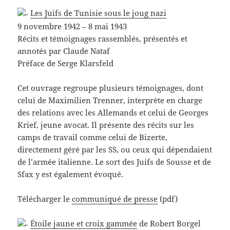
Les Juifs de Tunisie sous le joug nazi
9 novembre 1942 – 8 mai 1943
Récits et témoignages rassemblés, présentés et
annotés par Claude Nataf
Préface de Serge Klarsfeld
Cet ouvrage regroupe plusieurs témoignages, dont
celui de Maximilien Trenner, interprète en charge
des relations avec les Allemands et celui de Georges
Krief, jeune avocat. Il présente des récits sur les
camps de travail comme celui de Bizerte,
directement géré par les SS, ou ceux qui dépendaient
de l’armée italienne. Le sort des Juifs de Sousse et de
Sfax y est également évoqué.
Télécharger le
communiqué de presse
(pdf)
Étoile jaune et croix gammée
de Robert Borgel