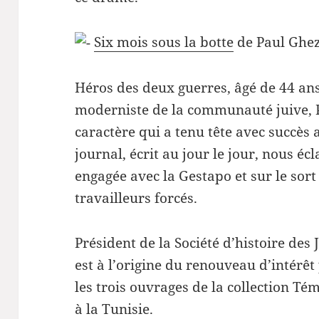
Six mois sous la botte
de Paul Ghe
Héros des deux guerres, âgé de 44 ans,
moderniste de la communauté juive,
caractère qui a tenu tête avec succès 
journal, écrit au jour le jour, nous écl
engagée avec la Gestapo et sur le sort
travailleurs forcés.
Président de la Société d’histoire des 
est à l’origine du renouveau d’intérêt p
les trois ouvrages de la collection T
à la Tunisie.