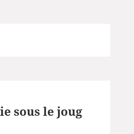
ie sous le joug