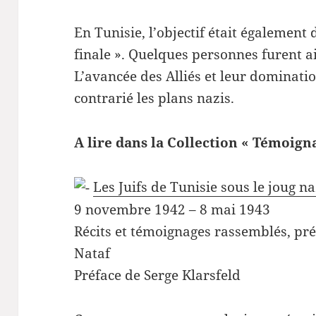
En Tunisie, l’objectif était également
finale ». Quelques personnes furent a
L’avancée des Alliés et leur dominati
contrarié les plans nazis.
A lire dans la Collection « Témoign
Les Juifs de Tunisie sous le joug na
9 novembre 1942 – 8 mai 1943
Récits et témoignages rassemblés, pr
Nataf
Préface de Serge Klarsfeld