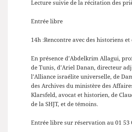
Lecture suivie de la récitation des pri
Entrée libre
14h :Rencontre avec des historiens et
En présence d’Abdelkrim Allagui, prof
de Tunis, d’Ariel Danan, directeur adj
l’Alliance israélite universelle, de D
des Archives du ministère des Affaire
Klarsfeld, avocat et historien, de Cla
de la SHJT, et de témoins.
Entrée libre sur réservation au 01 53