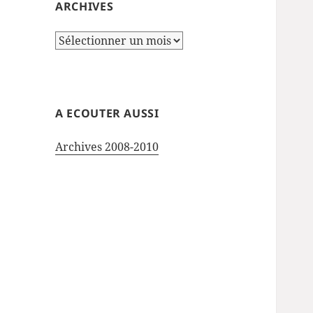
ARCHIVES
Archives
A ECOUTER AUSSI
Archives 2008-2010