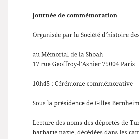
Journée de commémoration
Organisée par la
Société d’histoire de
au Mémorial de la Shoah
17 rue Geoffroy-l’Asnier 75004 Paris
10h45 : Cérémonie commémorative
Sous la présidence de Gilles Bernhei
Lecture des noms des déportés de Tuni
barbarie nazie, décédées dans les cam