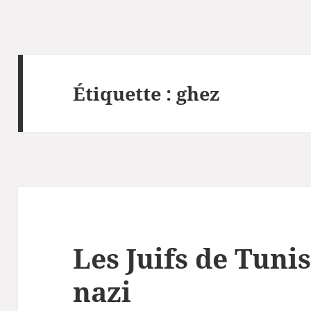
Étiquette :
ghez
Les Juifs de Tunis
nazi