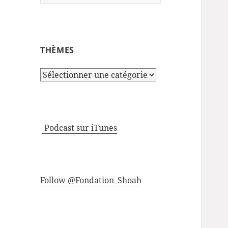
THÈMES
Thèmes
Podcast sur iTunes
Follow @Fondation_Shoah