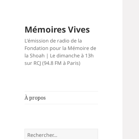
Mémoires Vives
L'émission de radio de la
Fondation pour la Mémoire de
la Shoah | Le dimanche à 13h
sur RCJ (94.8 FM à Paris)
À propos
Rechercher :