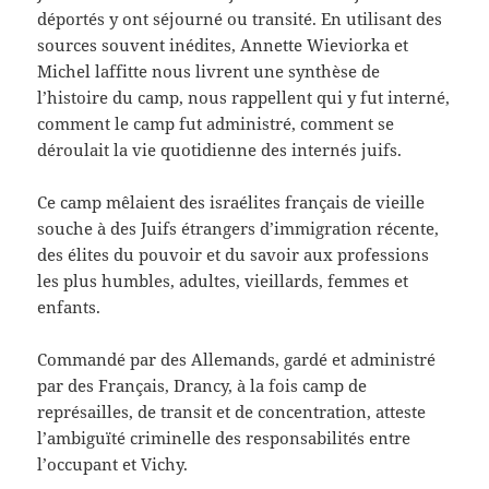
déportés y ont séjourné ou transité. En utilisant des
sources souvent inédites, Annette Wieviorka et
Michel laffitte nous livrent une synthèse de
l’histoire du camp, nous rappellent qui y fut interné,
comment le camp fut administré, comment se
déroulait la vie quotidienne des internés juifs.
Ce camp mêlaient des israélites français de vieille
souche à des Juifs étrangers d’immigration récente,
des élites du pouvoir et du savoir aux professions
les plus humbles, adultes, vieillards, femmes et
enfants.
Commandé par des Allemands, gardé et administré
par des Français, Drancy, à la fois camp de
représailles, de transit et de concentration, atteste
l’ambiguïté criminelle des responsabilités entre
l’occupant et Vichy.