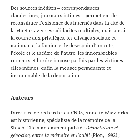
Des sources inédites – correspondances
clandestines, journaux intimes – permettent de
reconstituer l’existence des internés dans la cité de
la Muette, avec ses solidarités multiples, mais aussi
la course aux privilèges, les clivages sociaux et
nationaux, la famine et le désespoir d’un côté,
l’école et le théâtre de l’autre, les innombrables
rumeurs et l’ordre imposé parfois par les victimes
elles-mêmes, enfin la menace permanente et
insoutenable de la déportation.
Auteurs
Directrice de recherche au CNRS, Annette Wieviorka
est historienne, spécialiste de la mémoire de la
Shoah. Elle a notamment publié :
Déportation et
génocide, entre la mémoire et l’oubli
(Plon, 1992) ;