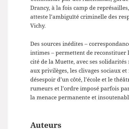
Drancy, à la fois camp de représailles,
atteste l’ambiguïté criminelle des res
Vichy.
Des sources inédites – correspondanc
intimes – permettent de reconstituer l
cité de la Muette, avec ses solidarités
aux privilèges, les clivages sociaux et
désespoir d’un côté, l’école et le théâ
rumeurs et l’ordre imposé parfois par
la menace permanente et insoutenable
Auteurs