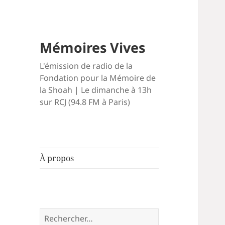
Mémoires Vives
L'émission de radio de la
Fondation pour la Mémoire de
la Shoah | Le dimanche à 13h
sur RCJ (94.8 FM à Paris)
À propos
Rechercher :