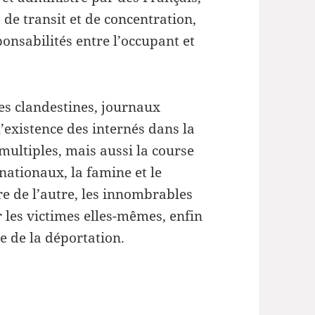
 de transit et de concentration,
ponsabilités entre l’occupant et
es clandestines, journaux
’existence des internés dans la
 multiples, mais aussi la course
 nationaux, la famine et le
tre de l’autre, les innombrables
 les victimes elles-mêmes, enfin
 de la déportation.