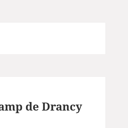
 camp de Drancy