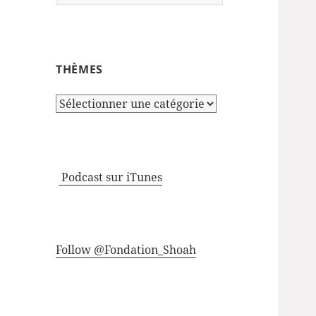
THÈMES
Thèmes
Podcast sur iTunes
Follow @Fondation_Shoah