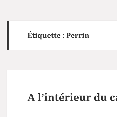
Étiquette :
Perrin
A l’intérieur du