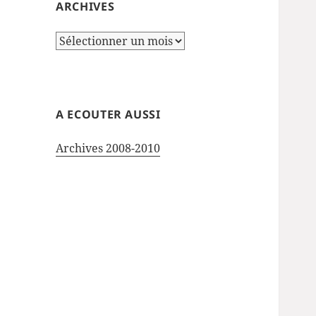
ARCHIVES
Archives
A ECOUTER AUSSI
Archives 2008-2010