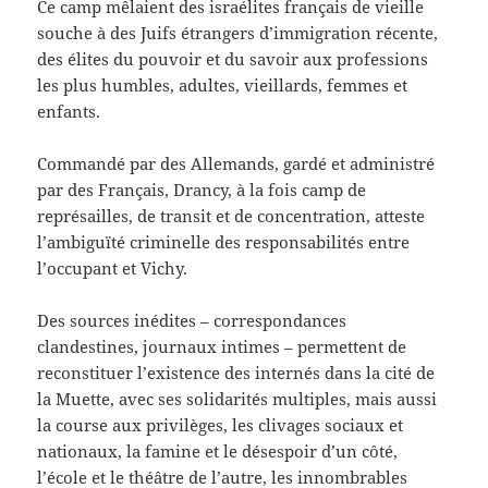
Ce camp mêlaient des israélites français de vieille
souche à des Juifs étrangers d’immigration récente,
des élites du pouvoir et du savoir aux professions
les plus humbles, adultes, vieillards, femmes et
enfants.
Commandé par des Allemands, gardé et administré
par des Français, Drancy, à la fois camp de
représailles, de transit et de concentration, atteste
l’ambiguïté criminelle des responsabilités entre
l’occupant et Vichy.
Des sources inédites – correspondances
clandestines, journaux intimes – permettent de
reconstituer l’existence des internés dans la cité de
la Muette, avec ses solidarités multiples, mais aussi
la course aux privilèges, les clivages sociaux et
nationaux, la famine et le désespoir d’un côté,
l’école et le théâtre de l’autre, les innombrables