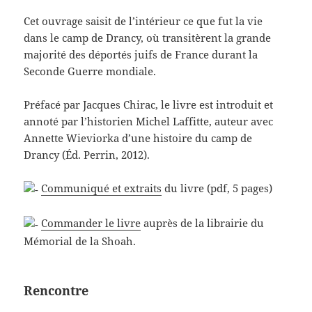
Cet ouvrage saisit de l’intérieur ce que fut la vie
dans le camp de Drancy, où transitèrent la grande
majorité des déportés juifs de France durant la
Seconde Guerre mondiale.
Préfacé par Jacques Chirac, le livre est introduit et
annoté par l’historien Michel Laffitte, auteur avec
Annette Wieviorka d’une histoire du camp de
Drancy (Éd. Perrin, 2012).
Communiqué et extraits
du livre (pdf, 5 pages)
Commander le livre
auprès de la librairie du
Mémorial de la Shoah.
Rencontre