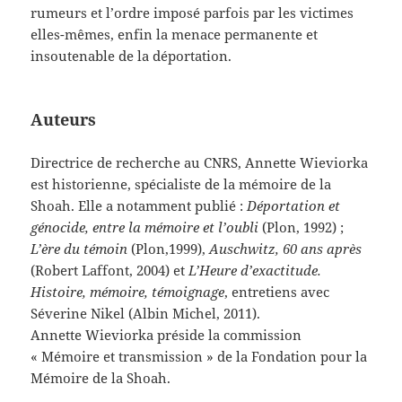
rumeurs et l’ordre imposé parfois par les victimes
elles-mêmes, enfin la menace permanente et
insoutenable de la déportation.
Auteurs
Directrice de recherche au CNRS, Annette Wieviorka
est historienne, spécialiste de la mémoire de la
Shoah. Elle a notamment publié :
Déportation et
génocide, entre la mémoire et l’oubli
(Plon, 1992) ;
L’ère du témoin
(Plon,1999),
Auschwitz, 60 ans après
(Robert Laffont, 2004) et
L’Heure d’exactitude.
Histoire, mémoire, témoignage
, entretiens avec
Séverine Nikel (Albin Michel, 2011).
Annette Wieviorka préside la commission
« Mémoire et transmission » de la Fondation pour la
Mémoire de la Shoah.