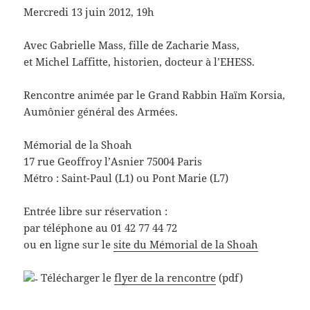
Mercredi 13 juin 2012, 19h
Avec Gabrielle Mass, fille de Zacharie Mass,
et Michel Laffitte, historien, docteur à l’EHESS.
Rencontre animée par le Grand Rabbin Haïm Korsia,
Aumônier général des Armées.
Mémorial de la Shoah
17 rue Geoffroy l’Asnier 75004 Paris
Métro : Saint-Paul (L1) ou Pont Marie (L7)
Entrée libre sur réservation :
par téléphone au 01 42 77 44 72
ou en ligne sur le
site du Mémorial de la Shoah
Télécharger le
flyer de la rencontre
(pdf)