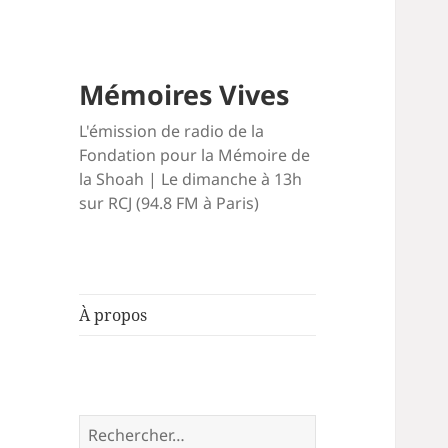
Mémoires Vives
L'émission de radio de la
Fondation pour la Mémoire de
la Shoah | Le dimanche à 13h
sur RCJ (94.8 FM à Paris)
À propos
Rechercher :