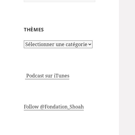
THÈMES
Thèmes
Podcast sur iTunes
Follow @Fondation_Shoah