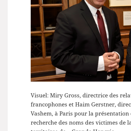
Visuel: Miry Gross, directrice des rel
francophones et Haim Gerstner, direc
Vashem, à Paris pour la présentation 
recherche des noms des victimes de l