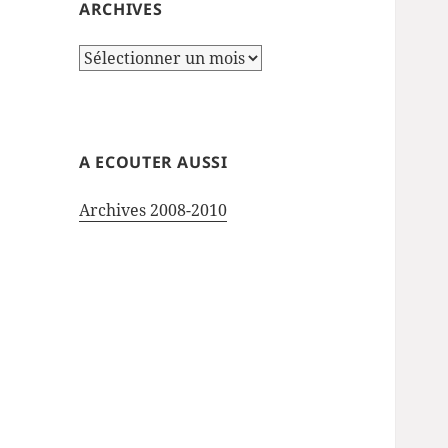
ARCHIVES
Archives
A ECOUTER AUSSI
Archives 2008-2010