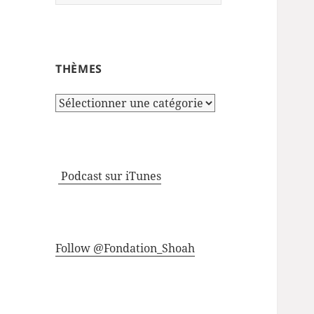
THÈMES
Thèmes
Podcast sur iTunes
Follow @Fondation_Shoah