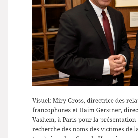
Visuel: Miry Gross, directrice des rel
francophones et Haim Gerstner, direc
Vashem, à Paris pour la présentation 
recherche des noms des victimes de l