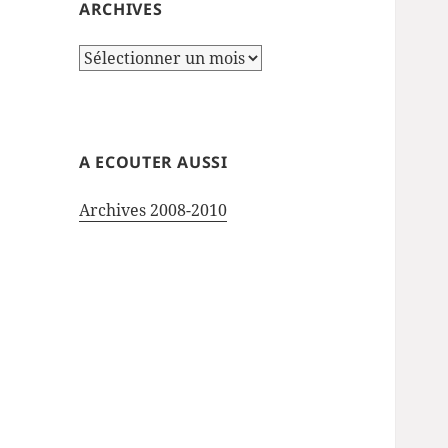
ARCHIVES
Archives
A ECOUTER AUSSI
Archives 2008-2010