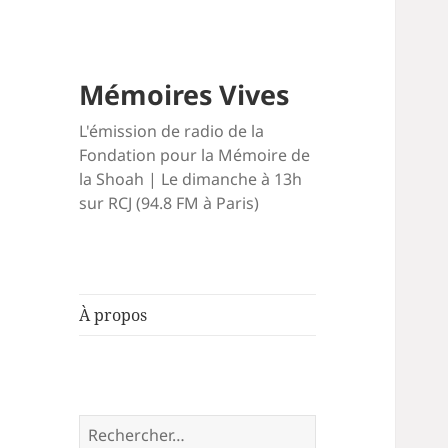
Mémoires Vives
L'émission de radio de la
Fondation pour la Mémoire de
la Shoah | Le dimanche à 13h
sur RCJ (94.8 FM à Paris)
À propos
Rechercher :