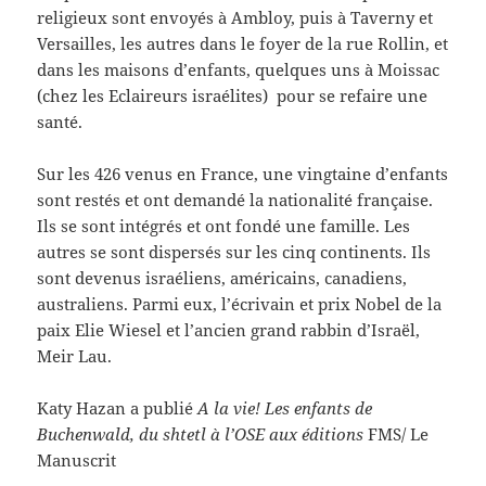
religieux sont envoyés à Ambloy, puis à Taverny et
Versailles, les autres dans le foyer de la rue Rollin, et
dans les maisons d’enfants, quelques uns à Moissac
(chez les Eclaireurs israélites) pour se refaire une
santé.
Sur les 426 venus en France, une vingtaine d’enfants
sont restés et ont demandé la nationalité française.
Ils se sont intégrés et ont fondé une famille. Les
autres se sont dispersés sur les cinq continents. Ils
sont devenus israéliens, américains, canadiens,
australiens. Parmi eux, l’écrivain et prix Nobel de la
paix Elie Wiesel et l’ancien grand rabbin d’Israël,
Meir Lau.
Katy Hazan a publié
A la vie! Les enfants de
Buchenwald, du shtetl à l’OSE aux éditions
FMS/ Le
Manuscrit