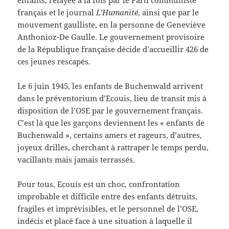
français et le journal
L’Humanité
, ainsi que par le
mouvement gaulliste, en la personne de Geneviève
Anthonioz-De Gaulle. Le gouvernement provisoire
de la République française décide d’accueillir 426 de
ces jeunes rescapés.
Le 6 juin 1945, les enfants de Buchenwald arrivent
dans le préventorium d’Ecouis, lieu de transit mis à
disposition de l’OSE par le gouvernement français.
C’est là que les garçons deviennent les « enfants de
Buchenwald », certains amers et rageurs, d’autres,
joyeux drilles, cherchant à rattraper le temps perdu,
vacillants mais jamais terrassés.
Pour tous, Ecouis est un choc, confrontation
improbable et difficile entre des enfants détruits,
fragiles et imprévisibles, et le personnel de l’OSE,
indécis et placé face à une situation à laquelle il