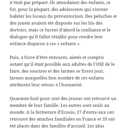
n’était pas préparé. Ils attendaient des enfants, ce
fut, pour la plupart, des adolescents qui vinrent
habiter les locaux du préventorium. Des peluches et
des jouets avaient été disposés sur les lits des
dortoirs, mais ce furent d’abord la confiance et le
dialogue qu’il fallut rétablir pour rendre leur
enfance disparue à ces « enfants ».
Puis, à force d’être entourés, aimés et compris
autant qu’il était possible aux adultes de l’OSE de le
faire, des sourires et des larmes se firent jour,
larmes auxquelles bon nombre de ces enfants
attribuent leur retour à l’humanité.
Quarante-huit pour cent des jeunes ont retrouvé un
membre de leur famille. Les autres sont seuls au
monde. A la fermeture d’Ecouis, 17 d’entre eux ont
retrouvé des attaches familiales en France et 33 ont
été placés dans des familles d’accueil. Les plus