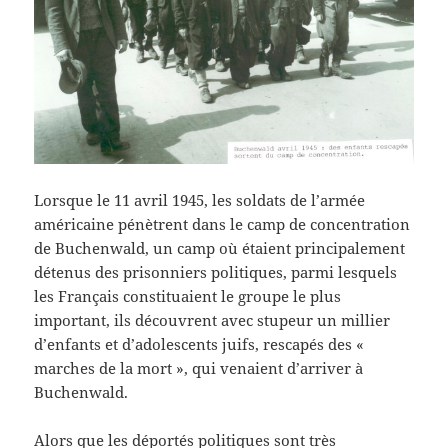
Lorsque le 11 avril 1945, les soldats de l’armée
américaine pénètrent dans le camp de concentration
de Buchenwald, un camp où étaient principalement
détenus des prisonniers politiques, parmi lesquels
les Français constituaient le groupe le plus
important, ils découvrent avec stupeur un millier
d’enfants et d’adolescents juifs, rescapés des «
marches de la mort », qui venaient d’arriver à
Buchenwald.
Alors que les déportés politiques sont très