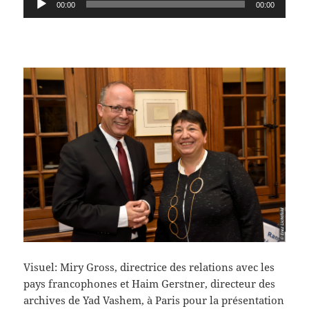
00:00
00:00
audio
Visuel: Miry Gross, directrice des relations avec les
pays francophones et Haim Gerstner, directeur des
archives de Yad Vashem, à Paris pour la présentation