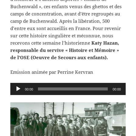
Buchenwald », ces enfants venus des ghettos et des
camps de concentration, avant d’être regroupés au
camp de Buchenwald. Après la libération, 500
d’entre eux sont accueillis en France. Pour revenir
sur cette histoire singulière et méconnue, nous
recevons cette semaine l’historienne
Katy Hazan,
responsable du servive « Histoire et Mémoire »
de l’OSE (Oeuvre de Secours aux enfants).
Emission animée par Perrine Kervran
Lecteur
00:00
00:00
audio