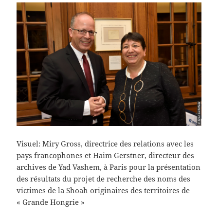
Visuel: Miry Gross, directrice des relations avec les
pays francophones et Haim Gerstner, directeur des
archives de Yad Vashem, à Paris pour la présentation
des résultats du projet de recherche des noms des
victimes de la Shoah originaires des territoires de
« Grande Hongrie »