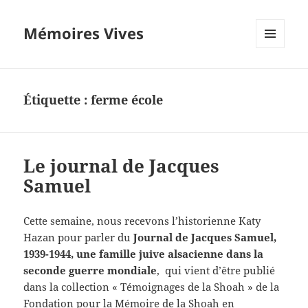
Mémoires Vives
MENU
ET
WIDGETS
Étiquette :
ferme école
Le journal de Jacques
Samuel
Cette semaine, nous recevons l’historienne Katy
Hazan pour parler du
Journal de Jacques Samuel,
1939-1944, une famille juive alsacienne dans la
seconde guerre mondiale
, qui vient d’être publié
dans la collection « Témoignages de la Shoah » de la
Fondation pour la Mémoire de la Shoah en