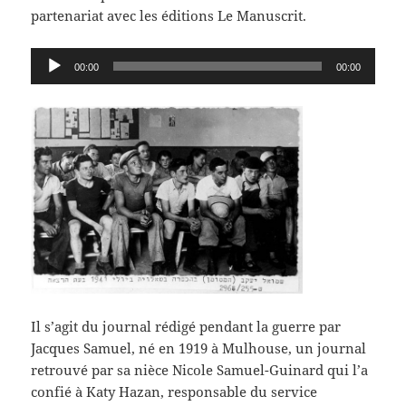
partenariat avec les éditions Le Manuscrit.
Lecteur
00:00
00:00
audio
Il s’agit du journal rédigé pendant la guerre par
Jacques Samuel, né en 1919 à Mulhouse, un journal
retrouvé par sa nièce Nicole Samuel-Guinard qui l’a
confié à Katy Hazan, responsable du service