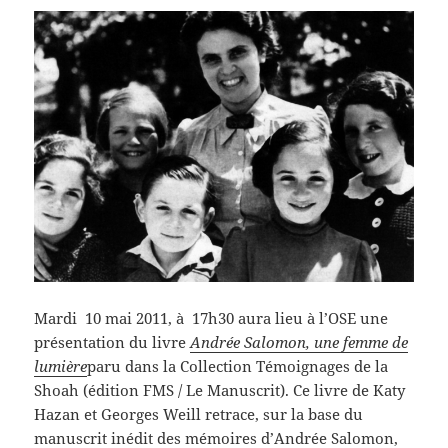
Mardi 10 mai 2011, à 17h30 aura lieu à l’OSE une
présentation du livre
Andrée Salomon, une femme de
lumière
paru dans la Collection Témoignages de la
Shoah (édition FMS / Le Manuscrit). Ce livre de Katy
Hazan et Georges Weill retrace, sur la base du
manuscrit inédit des mémoires d’Andrée Salomon,