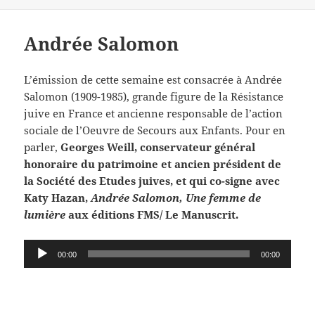
Andrée Salomon
L’émission de cette semaine est consacrée à Andrée
Salomon (1909-1985), grande figure de la Résistance
juive en France et ancienne responsable de l’action
sociale de l’Oeuvre de Secours aux Enfants. Pour en
parler,
Georges Weill, conservateur général
honoraire du patrimoine et ancien président de
la Société des Etudes juives, et qui co-signe avec
Katy Hazan,
Andrée Salomon, Une femme de
lumière
aux éditions FMS/ Le Manuscrit.
Lecteur
00:00
00:00
audio