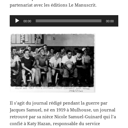
partenariat avec les éditions Le Manuscrit.
Lecteur
00:00
00:00
audio
Il s’agit du journal rédigé pendant la guerre par
Jacques Samuel, né en 1919 à Mulhouse, un journal
retrouvé par sa nièce Nicole Samuel-Guinard qui l’a
confié à Katy Hazan, responsable du service