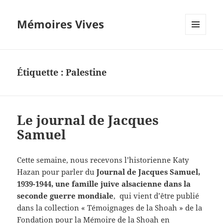
Mémoires Vives
MENU
ET
WIDGETS
Étiquette :
Palestine
Le journal de Jacques
Samuel
Cette semaine, nous recevons l’historienne Katy
Hazan pour parler du
Journal de Jacques Samuel,
1939-1944, une famille juive alsacienne dans la
seconde guerre mondiale
, qui vient d’être publié
dans la collection « Témoignages de la Shoah » de la
Fondation pour la Mémoire de la Shoah en