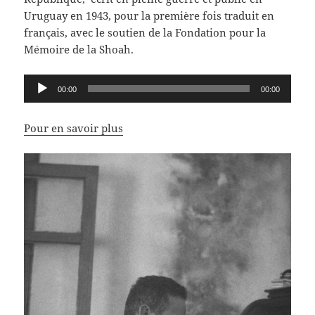
Uruguay en 1943, pour la première fois traduit en
français, avec le soutien de la Fondation pour la
Mémoire de la Shoah.
Lecteur
00:00
00:00
audio
Pour en savoir plus