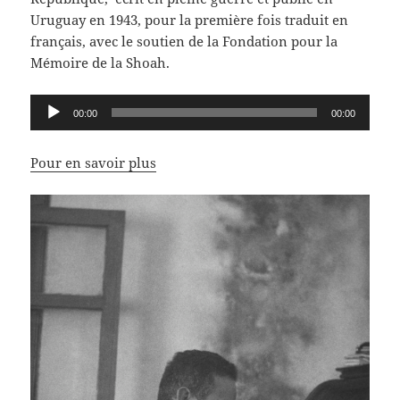
Uruguay en 1943, pour la première fois traduit en
français, avec le soutien de la Fondation pour la
Mémoire de la Shoah.
Lecteur
00:00
00:00
audio
Pour en savoir plus