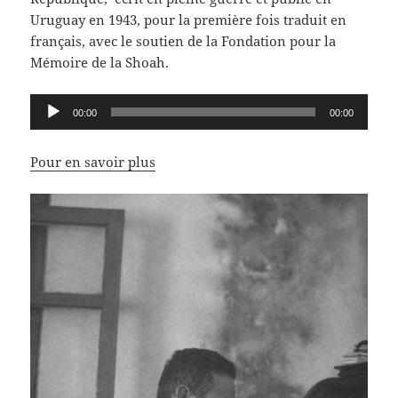
Uruguay en 1943, pour la première fois traduit en
français, avec le soutien de la Fondation pour la
Mémoire de la Shoah.
Lecteur
00:00
00:00
audio
Pour en savoir plus