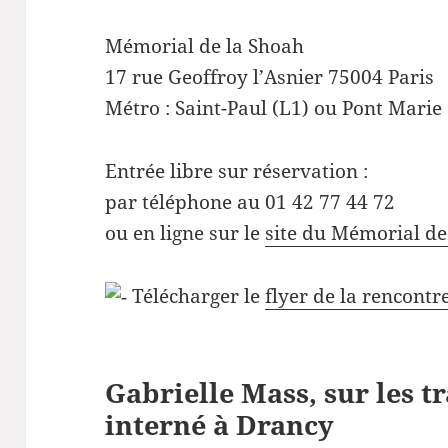
Mémorial de la Shoah
17 rue Geoffroy l’Asnier 75004 Paris
Métro : Saint-Paul (L1) ou Pont Marie
Entrée libre sur réservation :
par téléphone au 01 42 77 44 72
ou en ligne sur le
site du Mémorial de
Télécharger le
flyer de la rencontr
Gabrielle Mass, sur les t
interné à Drancy