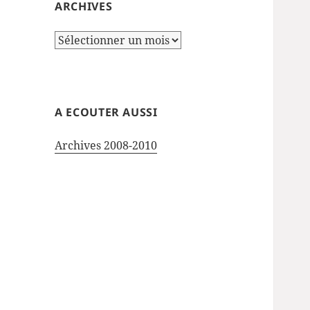
ARCHIVES
Archives
A ECOUTER AUSSI
Archives 2008-2010