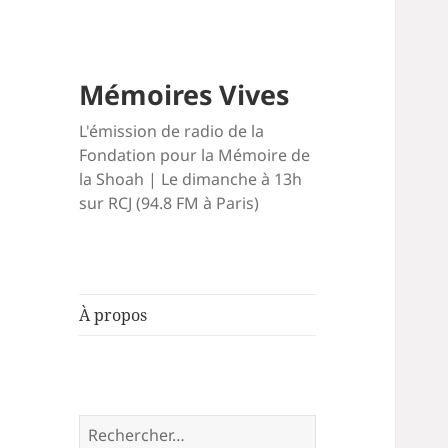
Mémoires Vives
L'émission de radio de la
Fondation pour la Mémoire de
la Shoah | Le dimanche à 13h
sur RCJ (94.8 FM à Paris)
À propos
Rechercher :