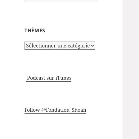
THÈMES
Thèmes
Podcast sur iTunes
Follow @Fondation_Shoah