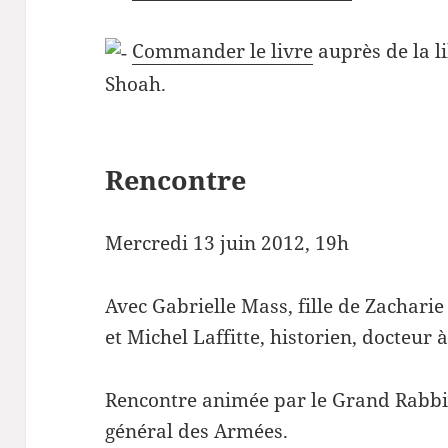
Commander le livre
auprès de la l
Shoah.
Rencontre
Mercredi 13 juin 2012, 19h
Avec Gabrielle Mass, fille de Zacharie
et Michel Laffitte, historien, docteur 
Rencontre animée par le Grand Rabb
général des Armées.