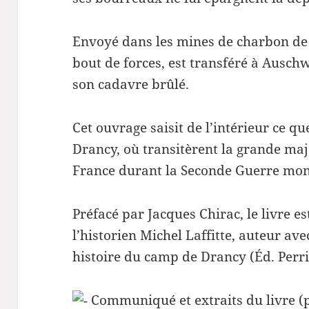
Envoyé dans les mines de charbon de
bout de forces, est transféré à Auschw
son cadavre brûlé.
Cet ouvrage saisit de l’intérieur ce qu
Drancy, où transitèrent la grande maj
France durant la Seconde Guerre mon
Préfacé par Jacques Chirac, le livre es
l’historien Michel Laffitte, auteur a
histoire du camp de Drancy (Éd. Perri
Communiqué et extraits
du livre (