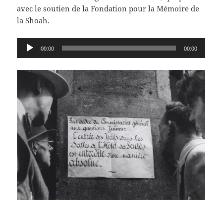
avec le soutien de la Fondation pour la Mémoire de
la Shoah.
Lecteur
00:00
00:00
audio