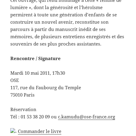
lumière », dont la générosité et l’héroïsme
permirent à toute une génération d’enfants de se
construire un nouvel avenir, reconstitue son
parcours à partir du manuscrit inédit de ses
mémoires, de plusieurs entretiens enregistrés et des
souvenirs de ses plus proches assistantes.
Rencontre / Signature
Mardi 10 mai 2011, 17h30
OSE
117, rue du Faubourg du Temple
75010 Paris
Réservation
Tél : 01 53 38 20 09 ou
c.kamudu@ose-france.org
Commander le livre