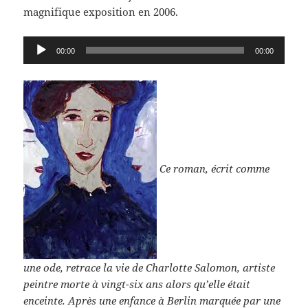
magnifique exposition en 2006.
Lecteur
00:00
00:00
audio
Ce roman, écrit comme
une ode, retrace la vie de Charlotte Salomon, artiste
peintre morte à vingt-six ans alors qu’elle était
enceinte. Après une enfance à Berlin marquée par une