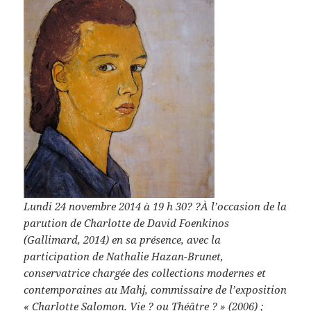
Lundi 24 novembre 2014 à 19 h 30? ?À l’occasion de la
parution de
Charlotte
de David Foenkinos
(Gallimard, 2014) en sa présence, avec la
participation de Nathalie Hazan-Brunet,
conservatrice chargée des collections modernes et
contemporaines au Mahj, commissaire de l’exposition
« Charlotte Salomon. Vie ? ou Théâtre ? » (2006) ;