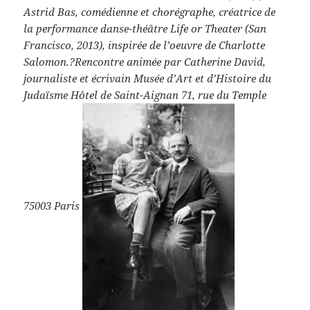
Astrid Bas, comédienne et chorégraphe, créatrice de
la performance danse-théâtre Life or Theater (San
Francisco, 2013), inspirée de l’oeuvre de Charlotte
Salomon.?Rencontre animée par Catherine David,
journaliste et écrivain Musée d’Art et d’Histoire du
Judaïsme Hôtel de Saint-Aignan 71, rue du Temple
75003 Paris