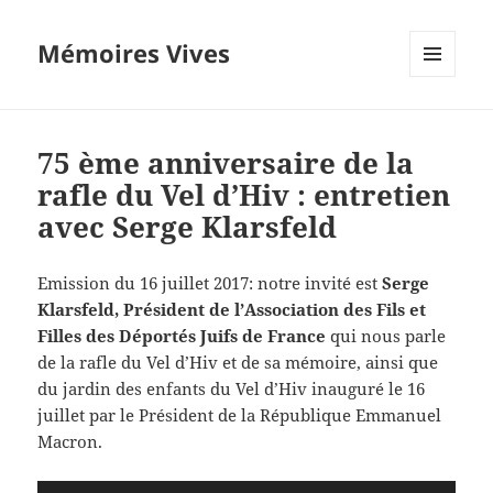
Mémoires Vives
MENU
ET
WIDGETS
75 ème anniversaire de la
rafle du Vel d’Hiv : entretien
avec Serge Klarsfeld
Emission du 16 juillet 2017: notre invité est
Serge
Klarsfeld, Président de l’Association des Fils et
Filles des Déportés Juifs de France
qui nous parle
de la rafle du Vel d’Hiv et de sa mémoire, ainsi que
du jardin des enfants du Vel d’Hiv inauguré le 16
juillet par le Président de la République Emmanuel
Macron.