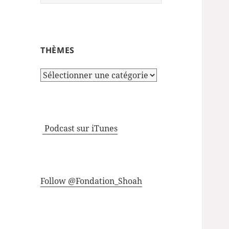
THÈMES
Thèmes
Podcast sur iTunes
Follow @Fondation_Shoah