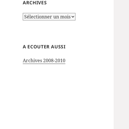
ARCHIVES
Archives
A ECOUTER AUSSI
Archives 2008-2010