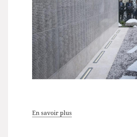
En savoir plus