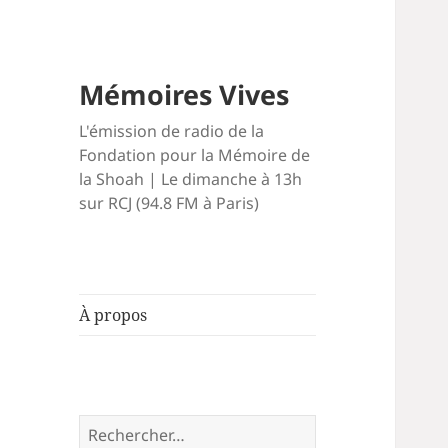
Mémoires Vives
L'émission de radio de la
Fondation pour la Mémoire de
la Shoah | Le dimanche à 13h
sur RCJ (94.8 FM à Paris)
À propos
Rechercher :