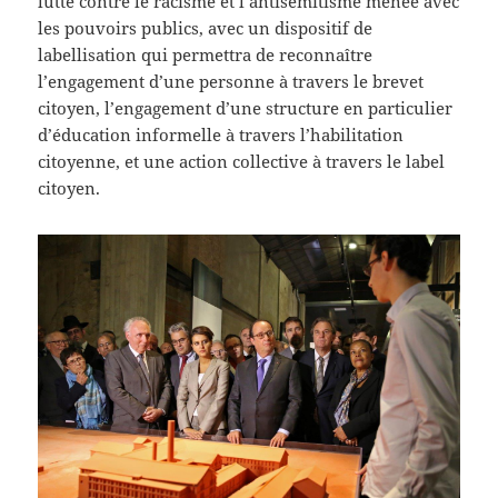
lutte contre le racisme et l’antisémitisme menée avec
les pouvoirs publics, avec un dispositif de
labellisation qui permettra de reconnaître
l’engagement d’une personne à travers le brevet
citoyen, l’engagement d’une structure en particulier
d’éducation informelle à travers l’habilitation
citoyenne, et une action collective à travers le label
citoyen.