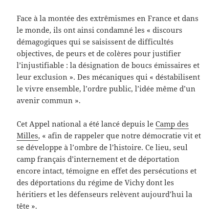
Face à la montée des extrêmismes en France et dans
le monde, ils ont ainsi condamné les « discours
démagogiques qui se saisissent de difficultés
objectives, de peurs et de colères pour justifier
l’injustifiable : la désignation de boucs émissaires et
leur exclusion ». Des mécaniques qui « déstabilisent
le vivre ensemble, l’ordre public, l’idée même d’un
avenir commun ».
Cet Appel national a été lancé depuis le
Camp des
Milles
, « afin de rappeler que notre démocratie vit et
se développe à l’ombre de l’histoire. Ce lieu, seul
camp français d’internement et de déportation
encore intact, témoigne en effet des persécutions et
des déportations du régime de Vichy dont les
héritiers et les défenseurs relèvent aujourd’hui la
tête ».