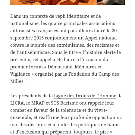
Dans un contexte de repli identitaire et de
nationalisme, les quatre principales associations
antiracistes françaises ont par ailleurs lancé le 20
septembre 2015 conjointement un Appel national
contre la montée des extrémismes, des racismes et
de l’antisémitisme. Sous le titre « l’histoire alerte le
présent », cet appel a été lancé à l’occasion du
premier forum « Démocratie, Mémoires et
Vigilance » organisé par la Fondation du Camp des
Milles.
Les présidents de la
Ligue des Droits de l’Homme
, la
LICRA
, le
MRAP
et
SOS Racisme
ont rappelé leur
combat en faveur de la tolérance et du vivre-
ensemble, et réaffirmé leur profonde opposition « à
tous les discours et à toutes les politiques de haine
et d’exclusion qui préparent, toujours, le pire ».