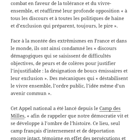
combat en faveur de la tolérance et du vivre-
ensemble, et réaffirmé leur profonde opposition « à
tous les discours et à toutes les politiques de haine
et d’exclusion qui préparent, toujours, le pire ».
Face à la montée des extrêmismes en France et dans
le monde, ils ont ainsi condamné les « discours
démagogiques qui se saisissent de difficultés
objectives, de peurs et de colères pour justifier
l’injustifiable : la désignation de boucs émissaires et
leur exclusion ». Des mécaniques qui « déstabilisent
le vivre ensemble, l’ordre public, l’idée même d’un
avenir commun ».
Cet Appel national a été lancé depuis le
Camp des
Milles
, « afin de rappeler que notre démocratie vit et
se développe à l’ombre de l’histoire. Ce lieu, seul
camp français d’internement et de déportation
encore intact, témoigne en effet des persécutions et