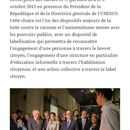
octobre 2015 en présence du Président de la
République et de la Directrice générale de l’UNESCO.
Cette chaire est l’un des dispositifs majeurs de la
lutte contre le racisme et l’antisémitisme menée avec
les pouvoirs publics, avec un dispositif de
labellisation qui permettra de reconnaître
l’engagement d’une personne à travers le brevet
citoyen, l’engagement d’une structure en particulier
d’éducation informelle à travers l’habilitation
citoyenne, et une action collective à travers le label
citoyen.