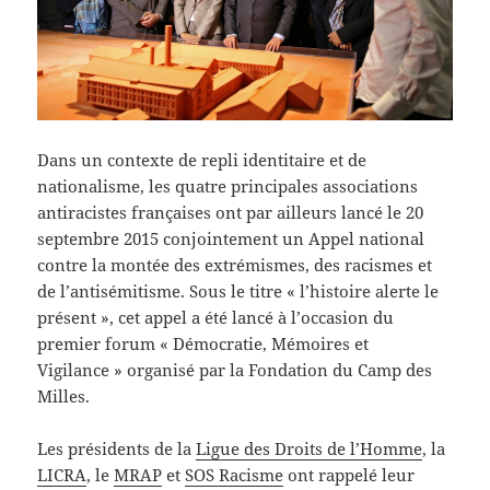
Dans un contexte de repli identitaire et de
nationalisme, les quatre principales associations
antiracistes françaises ont par ailleurs lancé le 20
septembre 2015 conjointement un Appel national
contre la montée des extrémismes, des racismes et
de l’antisémitisme. Sous le titre « l’histoire alerte le
présent », cet appel a été lancé à l’occasion du
premier forum « Démocratie, Mémoires et
Vigilance » organisé par la Fondation du Camp des
Milles.
Les présidents de la
Ligue des Droits de l’Homme
, la
LICRA
, le
MRAP
et
SOS Racisme
ont rappelé leur